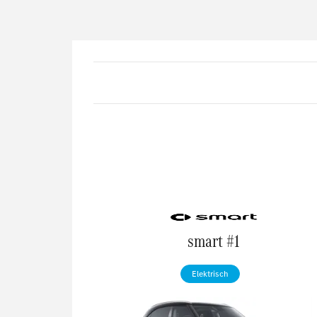
smart #1
Elektrisch