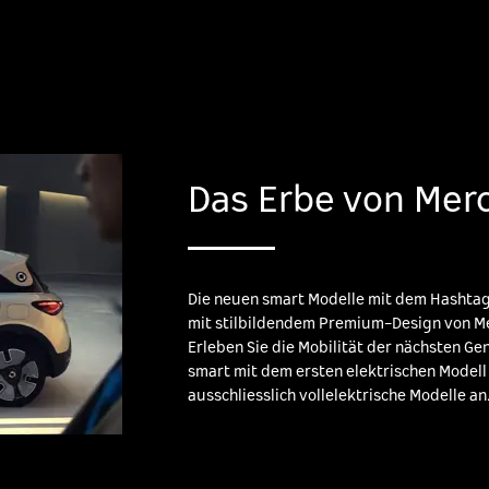
Das Erbe von Mer
Die neuen smart Modelle mit dem Hashtag
mit stilbildendem Premium-Design von Me
Erleben Sie die Mobilität der nächsten Gen
smart mit dem ersten elektrischen Modell 
ausschliesslich vollelektrische Modelle an