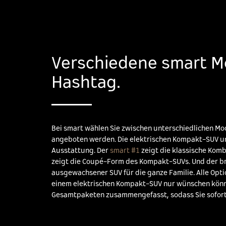
Verschiedene smart Mo
Hashtag.
Bei smart wählen Sie zwischen unterschiedlichen Mod
angeboten werden. Die elektrischen Kompakt-SUV un
Ausstattung. Der
smart #1
zeigt die klassische Kom
zeigt die Coupé-Form des Kompakt-SUVs. Und der 
ausgewachsener SUV für die ganze Familie. Alle Opti
einem elektrischen Kompakt-SUV nur wünschen können
Gesamtpaketen zusammengefasst, sodass Sie sofort