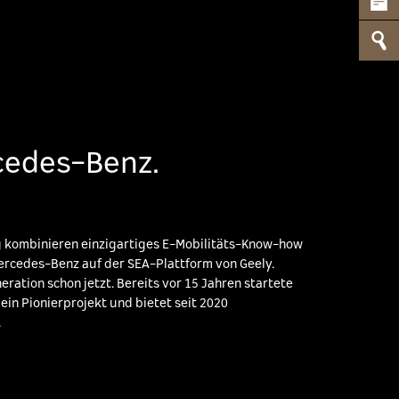
cedes-Benz.
 kombinieren einzigartiges E-Mobilitäts-Know-how
rcedes-Benz auf der SEA-Plattform von Geely.
eration schon jetzt. Bereits vor 15 Jahren startete
ein Pionierprojekt und bietet seit 2020
.