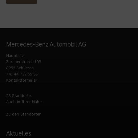
Mercedes-Benz Automobil AG
Hauptsitz
Zürcherstrasse 109
8952 Schlieren
+41 44 732 55 55
Kontaktformular
28 Standorte.
Auch in Ihrer Nähe.
Zu den Standorten
Aktuelles