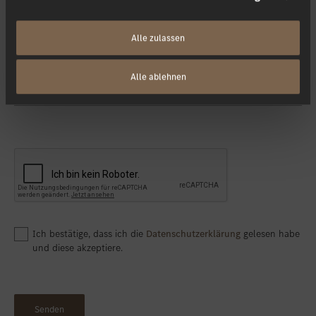
Ihre Nachricht
Alle zulassen
Alle ablehnen
Ich bestätige, dass ich die
Datenschutzerklärung
gelesen habe
und diese akzeptiere.