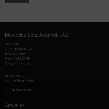
Mercedes-Benz Automobil AG
Hauptsitz
Zürcherstrasse 109
8952 Schlieren
+41 44 732 55 55
Kontaktformular
28 Standorte.
Auch in Ihrer Nähe.
Zu den Standorten
Aktuelles