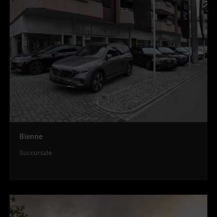
Bienne
Succursale