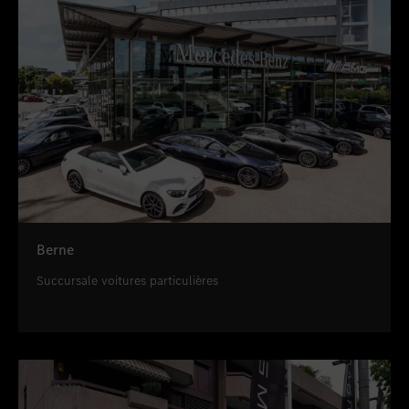
Berne
Succursale voitures particulières