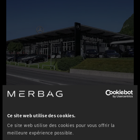
Lugano-Pazzallo
Succursale
Ce site web utilise des cookies.
Ce site web utilise des cookies pour vous offrir la
meilleure expérience possible.