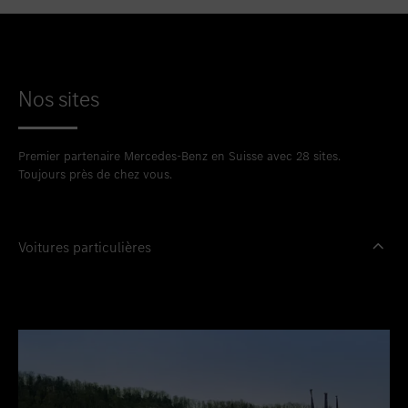
Nos sites
Premier partenaire Mercedes-Benz en Suisse avec 28 sites.
Toujours près de chez vous.
Voitures particulières