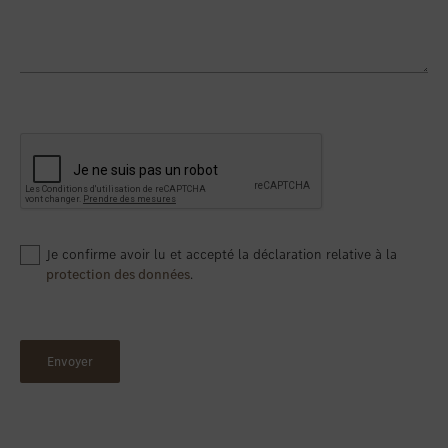
Je confirme avoir lu et accepté la déclaration relative à la
protection des données
.