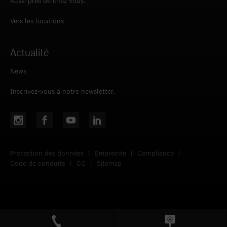
Aussi près de chez vous.
Vers les locations
Actualité
News
Inscrivez-vous à notre newsletter.
Protection des données
|
Empreinte
|
Compliance
|
Code de conduite
|
CG
|
Sitemap