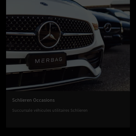
Schlieren Occasions
Succursale véhicules utilitaires Schlieren