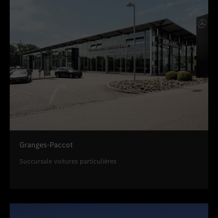
Granges-Paccot
Succursale voitures particulières