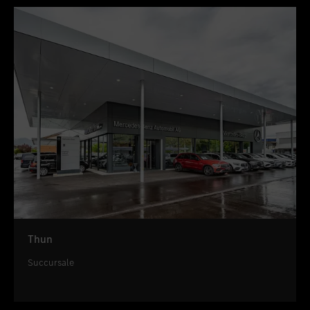
Thun
Succursale