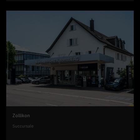
Zollikon
Succursale