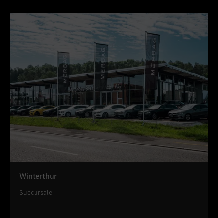
Winterthur
Succursale