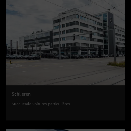
Schlieren
Succursale voitures particulières