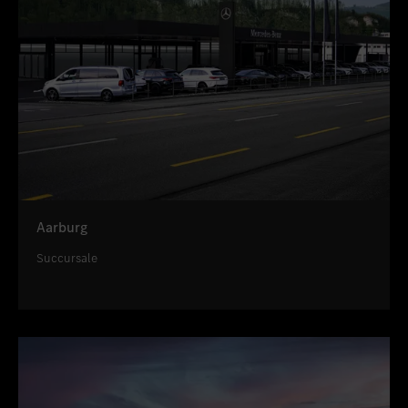
Aarburg
Succursale