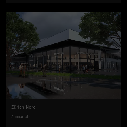
Zürich-Nord
Succursale