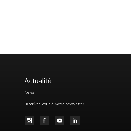
Actualité
News
Inscrivez-vous à notre newsletter.