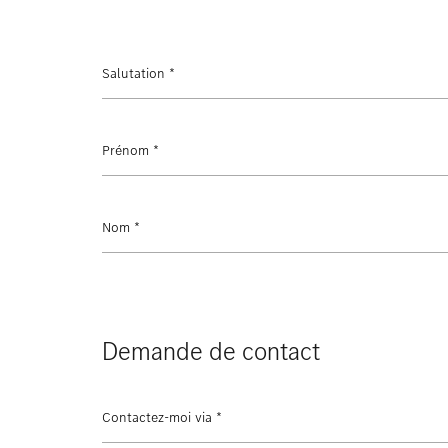
Salutation
*
Prénom
*
Nom
*
Demande de contact
Contactez-moi via
*