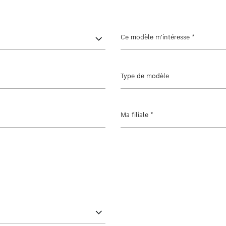
Ce modèle m'intéresse
*
Type de modèle
Ma filiale
*