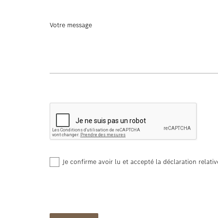
Votre message
Je confirme avoir lu et accepté la déclaration relativ