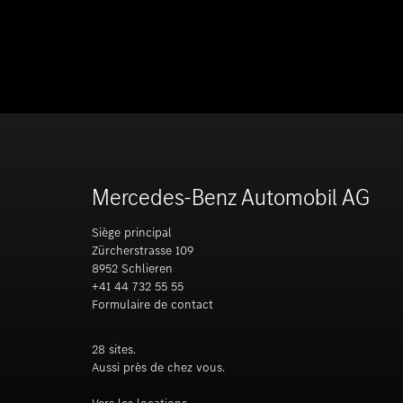
Mercedes-Benz Automobil AG
Siège principal
Zürcherstrasse 109
8952 Schlieren
+41 44 732 55 55
Formulaire de contact
28 sites.
Aussi près de chez vous.