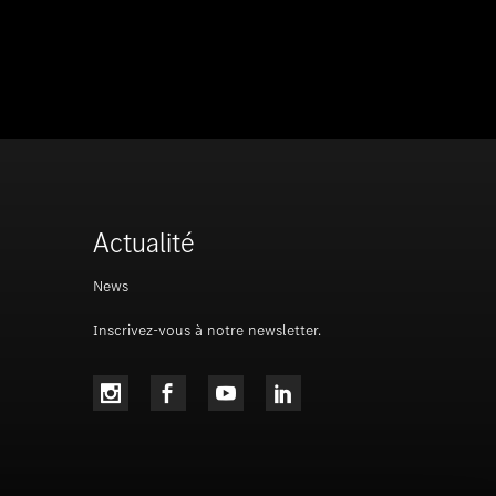
Actualité
News
Inscrivez-vous à notre newsletter.