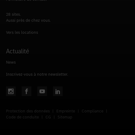
28 sites.
Aussi près de chez vous.
Vers les locations
Actualité
News
Inscrivez-vous à notre newsletter.
Protection des données
|
Empreinte
|
Compliance
|
Code de conduite
|
CG
|
Sitemap