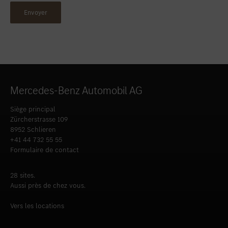
Mercedes-Benz Automobil AG
Siège principal
Zürcherstrasse 109
8952 Schlieren
+41 44 732 55 55
Formulaire de contact
28 sites.
Aussi près de chez vous.
Vers les locations