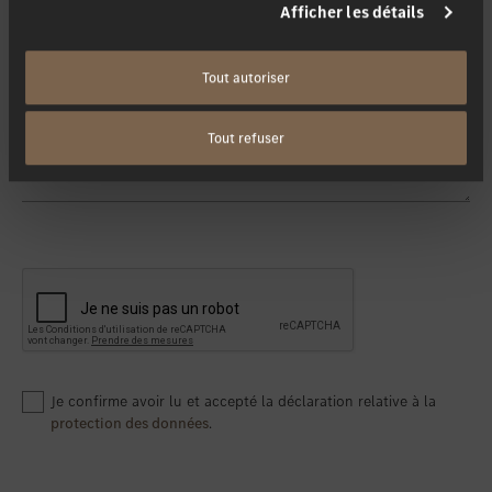
Afficher les détails
Tout autoriser
Votre message
Tout refuser
Je confirme avoir lu et accepté la déclaration relative à la
protection des données
.