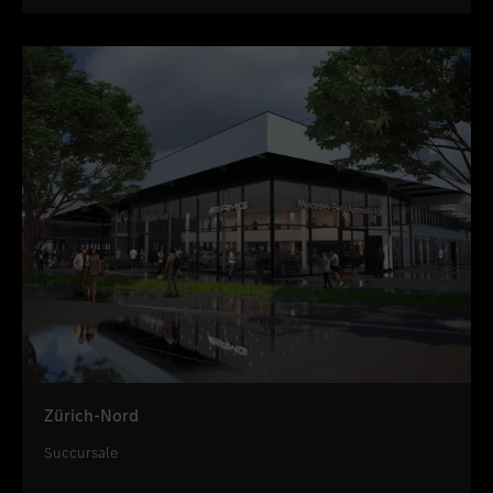
Zürich-Nord
Succursale