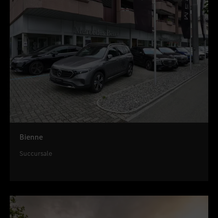
Bienne
Succursale