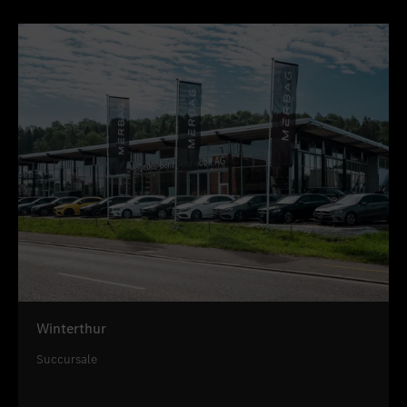
Winterthur
Succursale