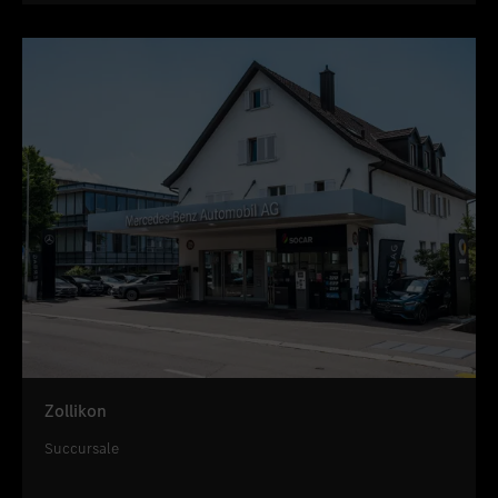
Zollikon
Succursale