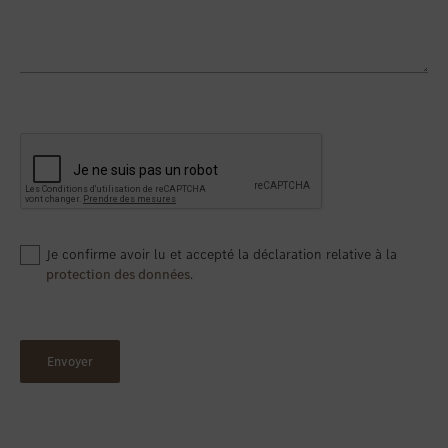
Je confirme avoir lu et accepté la déclaration relative à la
protection des données
.