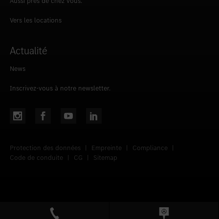
Aussi près de chez vous.
Vers les locations
Actualité
News
Inscrivez-vous à notre newsletter.
Protection des données
|
Empreinte
|
Compliance
|
Code de conduite
|
CG
|
Sitemap