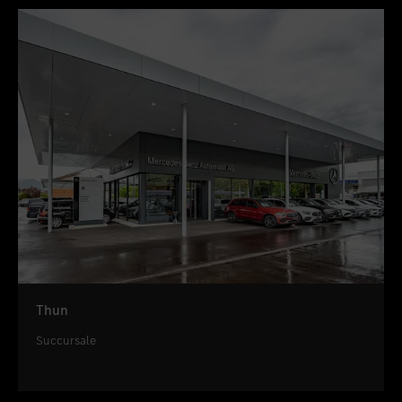
Thun
Succursale