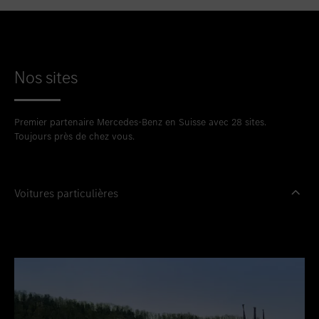
Nos sites
Premier partenaire Mercedes-Benz en Suisse avec 28 sites.
Toujours près de chez vous.
Voitures particulières