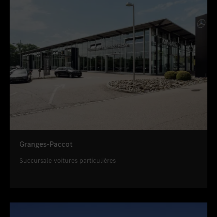
Granges-Paccot
Succursale voitures particulières