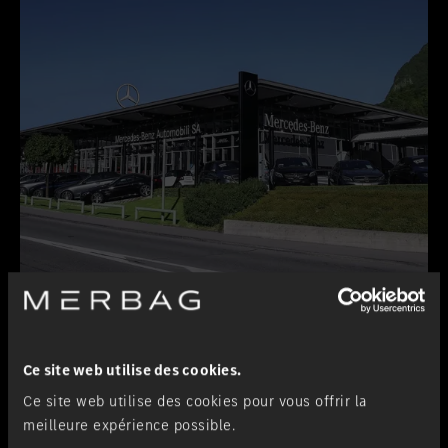
Lugano-Pazzallo
Succursale
Ce site web utilise des cookies.
Ce site web utilise des cookies pour vous offrir la
meilleure expérience possible.