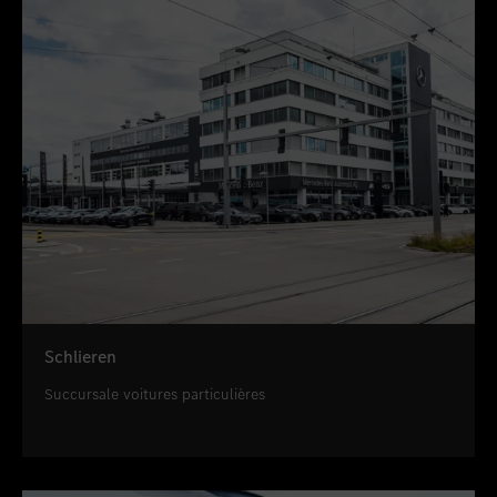
Schlieren
Succursale voitures particulières