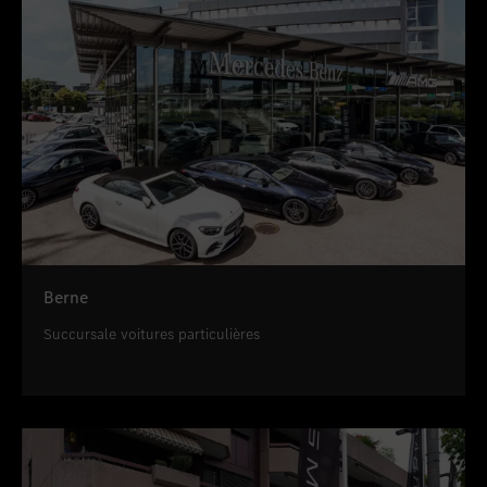
Berne
Succursale voitures particulières