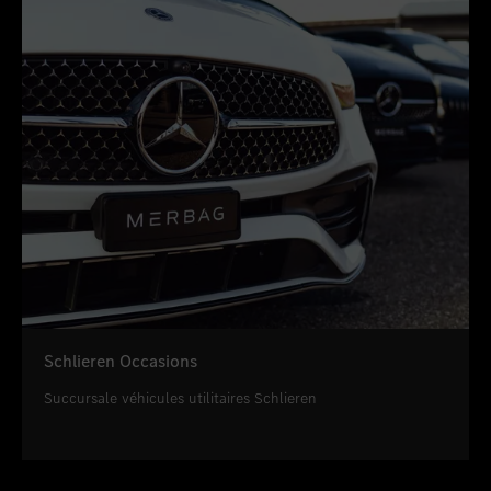
Schlieren Occasions
Succursale véhicules utilitaires Schlieren