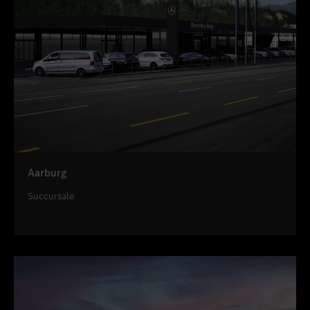
Aarburg
Succursale