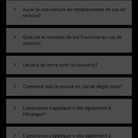
Aurai-je une voiture de remplacement en cas de
sinistre?
Quel est le montant de ma franchise en cas de
sinistre?
Les bris de verre sont-ils couverts?
Comment suis-je assuré en cas de dégât total?
L’assurance s’applique-t-elle également à
l’étranger?
L’assurance s’applique-t-elle également à