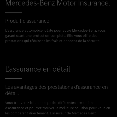
Mercedes-Benz Motor Insurance.
Produit d'assurance
L’assurance automobile idéale pour votre Mercedes-Benz, vous
garantissant une protection complète. Elle vous offre des
prestations qui réduisent les frais et donnent de la sécurité.
L’assurance en détail
Les avantages des prestations d'assurance en
détail.
Vous trouverez ici un aperçu des différentes prestations
d'assurance et pourrez trouver la meilleure solution pour vous en
les comparant directement. L'assureur de Mercedes-Benz