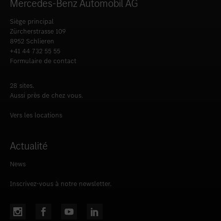
Mercedes-Benz Automobil AG
Siège principal
Zürcherstrasse 109
8952 Schlieren
+41 44 732 55 55
Formulaire de contact
28 sites.
Aussi près de chez vous.
Vers les locations
Actualité
News
Inscrivez-vous à notre newsletter.