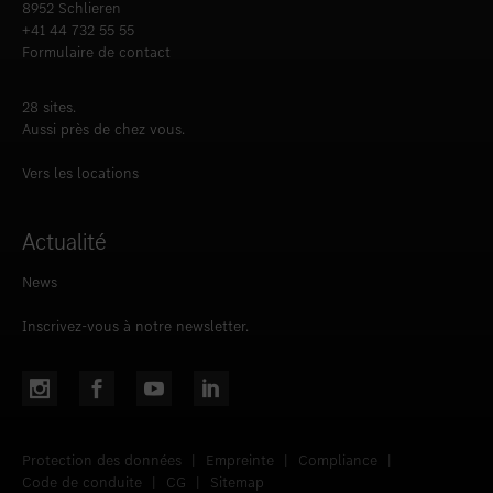
8952 Schlieren
+41 44 732 55 55
Formulaire de contact
28 sites.
Aussi près de chez vous.
Vers les locations
Actualité
News
Inscrivez-vous à notre newsletter.
Protection des données
|
Empreinte
|
Compliance
|
Code de conduite
|
CG
|
Sitemap