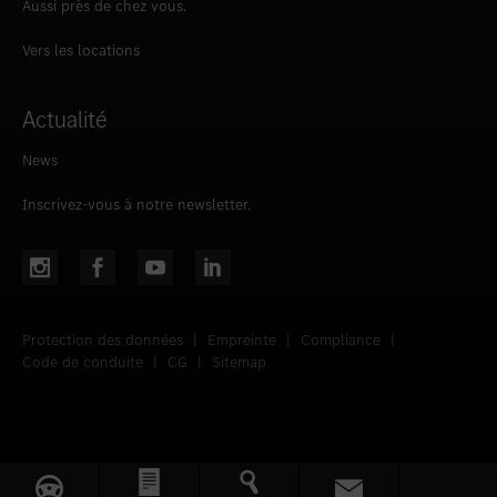
Aussi près de chez vous.
Vers les locations
Actualité
News
Inscrivez-vous à notre newsletter.
Protection des données
|
Empreinte
|
Compliance
|
Code de conduite
|
CG
|
Sitemap