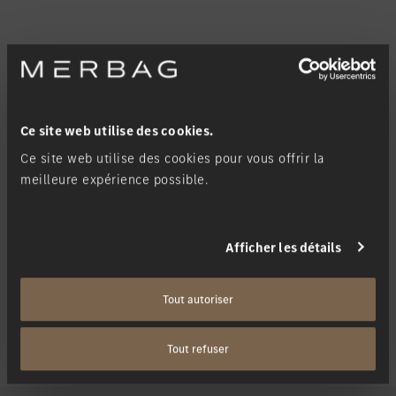
SL Roadster
Hybride rechargeable
Ce site web utilise des cookies.
Ce site web utilise des cookies pour vous offrir la
meilleure expérience possible.
Afficher les détails
Tout autoriser
Tout refuser