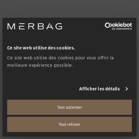
GT Coupé 4 portes
Nouveau
Électrique
Ce site web utilise des cookies.
Ce site web utilise des cookies pour vous offrir la
meilleure expérience possible.
Afficher les détails
Tout autoriser
Tout refuser