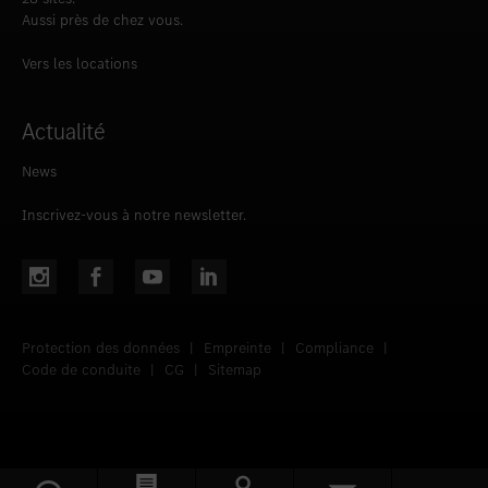
Aussi près de chez vous.
Vers les locations
Actualité
News
Inscrivez-vous à notre newsletter.
Protection des données
|
Empreinte
|
Compliance
|
Code de conduite
|
CG
|
Sitemap