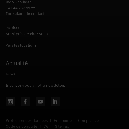
8952 Schlieren
+41 44 732 55 55
Formulaire de contact
28 sites.
Aussi près de chez vous.
Vers les locations
Actualité
News
Inscrivez-vous à notre newsletter.
Protection des données
|
Empreinte
|
Compliance
|
Code de conduite
|
CG
|
Sitemap