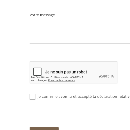
Votre message
Je confirme avoir lu et accepté la déclaration relativ