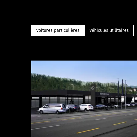
Voitures particulières
Véhicules utilitaires