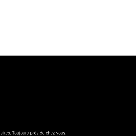
ites. Toujours près de chez vous.