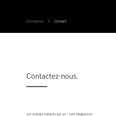
Entreprise
Contact
Contactez-nous.
Les champs indiqués par un * sont obligatoires.