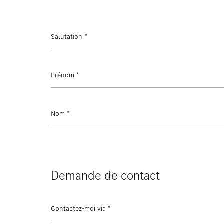
Salutation
*
Prénom
*
Nom
*
Demande de contact
Contactez-moi via
*