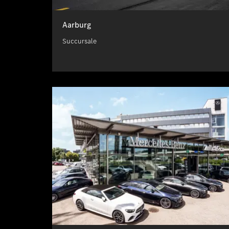
Aarburg
Succursale