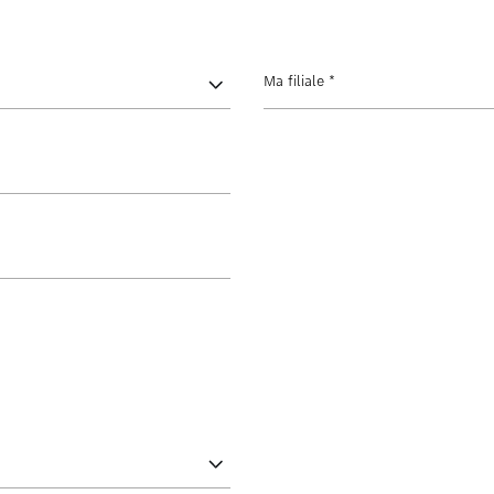
Ma filiale
*