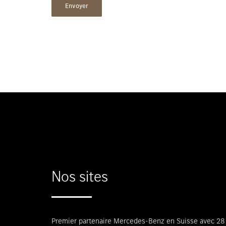
Nos sites
Premier partenaire Mercedes-Benz en Suisse avec 28 s