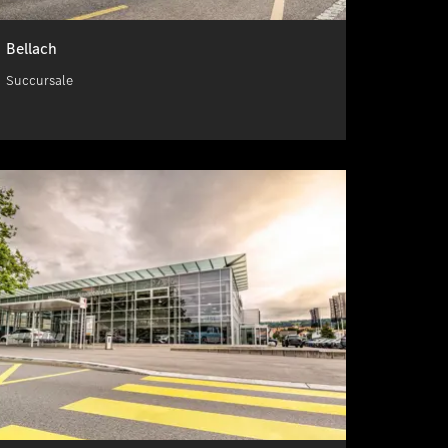
Bellach
Succursale