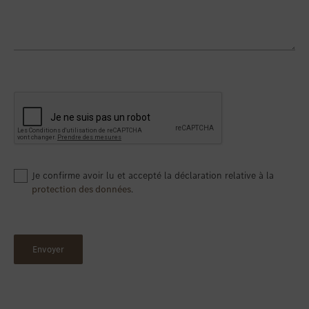
Je confirme avoir lu et accepté la déclaration relative à la
protection des données
.