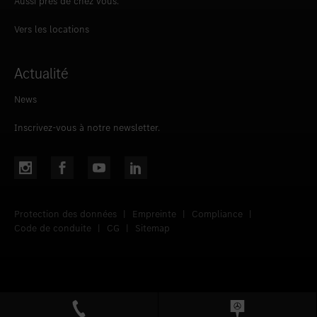
Aussi près de chez vous.
Vers les locations
Actualité
News
Inscrivez-vous à notre newsletter.
Protection des données
|
Empreinte
|
Compliance
|
Code de conduite
|
CG
|
Sitemap