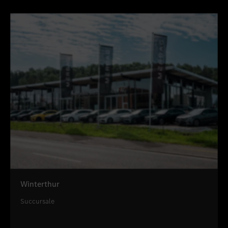
Winterthur
Succursale