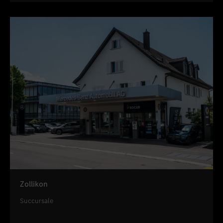
Zollikon
Succursale