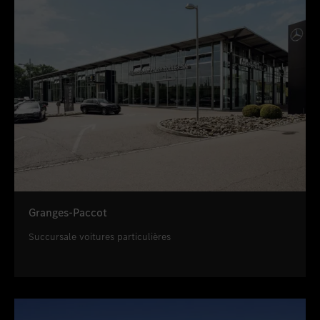
Granges-Paccot
Succursale voitures particulières