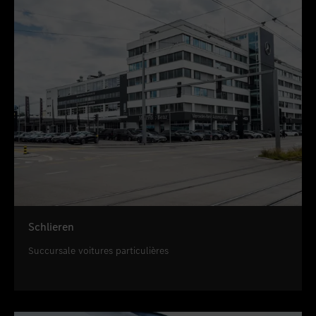
Schlieren
Succursale voitures particulières