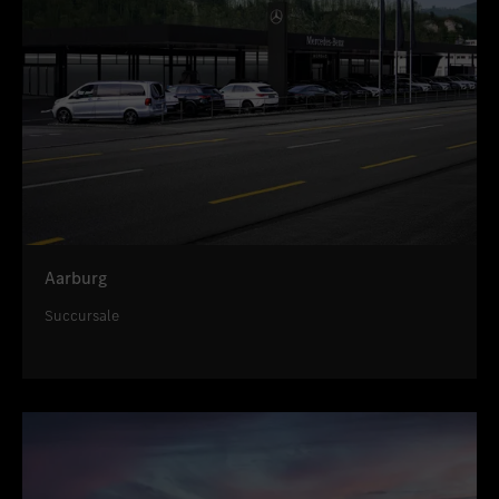
Aarburg
Succursale