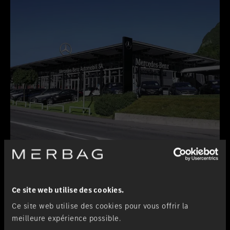
Lugano-Pazzallo
Succursale
Ce site web utilise des cookies.
Ce site web utilise des cookies pour vous offrir la
meilleure expérience possible.