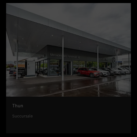
Thun
Succursale