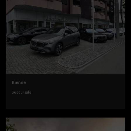
Bienne
Succursale