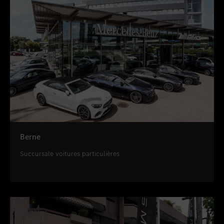
Berne
Succursale voitures particulières