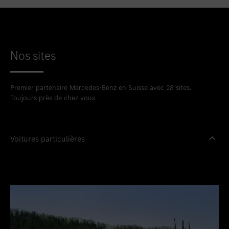
Nos sites
Premier partenaire Mercedes-Benz en Suisse avec 28 sites.
Toujours près de chez vous.
Voitures particulières