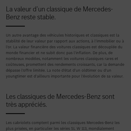
La valeur d’un classique de Mercedes-
Benz reste stable.
Un autre avantage des véhicules historiques et classiques est la
stabilité de leur valeur par rapport aux actions, à l’immobilier ou à
l’or. La valeur financière des voitures classiques est découplée du
monde financier et ne subit donc pas l’inflation. De plus, de
nombreux modèles, notamment les voitures classiques rares et
coûteuses, promettent des rendements croissants, car la demande
dépasse l’offre limitée. La note d’état d’un oldtimer ou d’un
youngtimer est d’ailleurs importante pour l’évolution de sa valeur.
Les classiques de Mercedes-Benz sont
très appréciés.
Les cabriolets comptent parmi les classiques Mercedes-Benz les
plus prisées, en particulier les séries SL W 113, mondialement