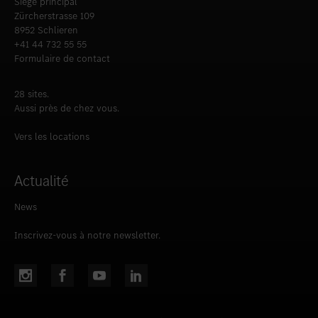
Siège principal
Zürcherstrasse 109
8952 Schlieren
+41 44 732 55 55
Formulaire de contact
28 sites.
Aussi près de chez vous.
Vers les locations
Actualité
News
Inscrivez-vous à notre newsletter.