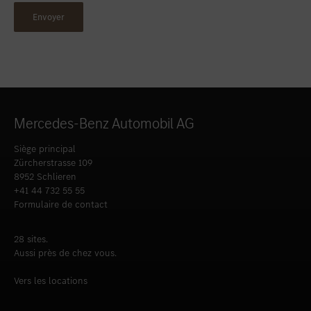
Mercedes-Benz Automobil AG
Siège principal
Zürcherstrasse 109
8952 Schlieren
+41 44 732 55 55
Formulaire de contact
28 sites.
Aussi près de chez vous.
Vers les locations