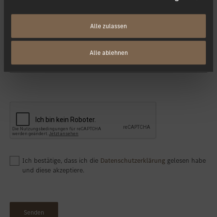
Ihre Nachricht
Alle zulassen
Alle ablehnen
Ich bestätige, dass ich die
Datenschutzerklärung
gelesen habe
und diese akzeptiere.