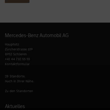
Mercedes-Benz Automobil AG
Hauptsitz
Zürcherstrasse 109
8952 Schlieren
+41 44 732 55 55
Kontaktformular
28 Standorte.
Auch in Ihrer Nähe.
Zu den Standorten
Aktuelles