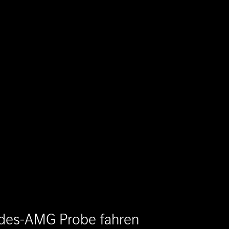
des-AMG Probe fahren