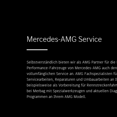
Mercedes-AMG Service
Selbstverständlich bieten wir als AMG Partner für die
Performance-Fahrzeuge von Mercedes-AMG auch den
vollumfänglichen Service an. AMG Fachspezialisten fü
Servicearbeiten, Reparaturen und Umbauarbeiten an
beispielsweise als Vorbereitung für Rennstreckenfahr
bei Merbag mit Spezialwerkzeugen und aktuellen Dia
Programmen an Ihrem AMG Modell.