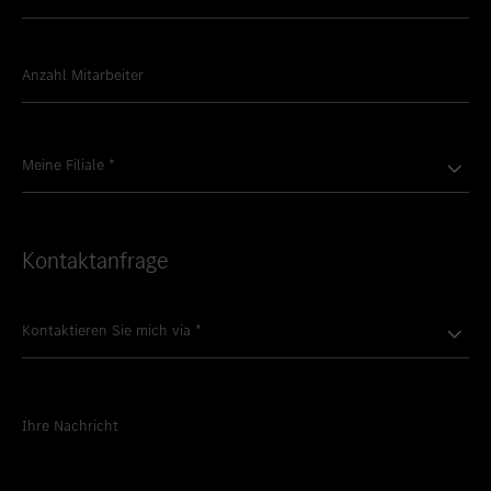
Anzahl Mitarbeiter
Meine Filiale
*
Kontaktanfrage
Kontaktieren Sie mich via
*
Ihre Nachricht