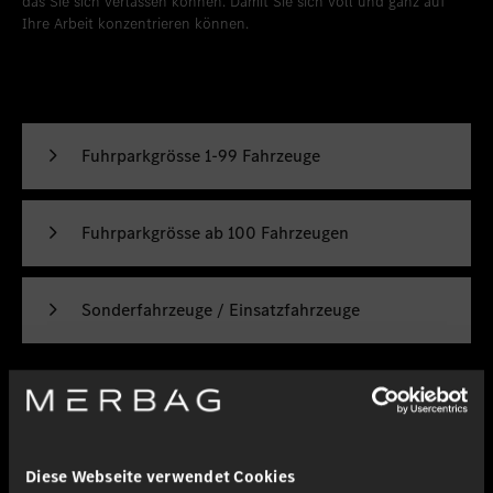
das Sie sich verlassen können. Damit Sie sich voll und ganz auf
Ihre Arbeit konzentrieren können.
Fuhrparkgrösse 1-99 Fahrzeuge
Fuhrparkgrösse ab 100 Fahrzeugen
Sonderfahrzeuge / Einsatzfahrzeuge
Jetzt Flottenangebot beantragen
Diese Webseite verwendet Cookies