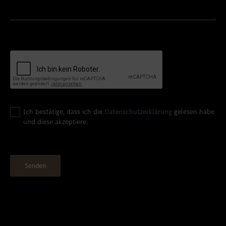
Ich bestätige, dass ich die
Datenschutzerklärung
gelesen habe
und diese akzeptiere.