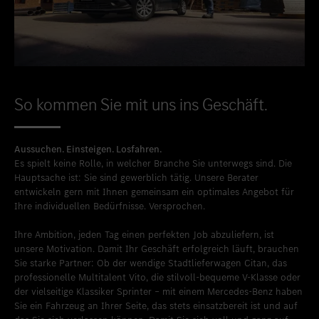
So kommen Sie mit uns ins Geschäft.
Aussuchen. Einsteigen. Losfahren.
Es spielt keine Rolle, in welcher Branche Sie unterwegs sind. Die
Hauptsache ist: Sie sind gewerblich tätig. Unsere Berater
entwickeln gern mit Ihnen gemeinsam ein optimales Angebot für
Ihre individuellen Bedürfnisse. Versprochen.
Ihre Ambition, jeden Tag einen perfekten Job abzuliefern, ist
unsere Motivation. Damit Ihr Geschäft erfolgreich läuft, brauchen
Sie starke Partner: Ob der wendige Stadtlieferwagen Citan, das
professionelle Multitalent Vito, die stilvoll-bequeme V-Klasse oder
der vielseitige Klassiker Sprinter – mit einem Mercedes-Benz haben
Sie ein Fahrzeug an Ihrer Seite, das stets einsatzbereit ist und auf