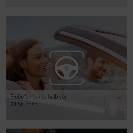
Probefahrt innerhalb von
24 Stunden