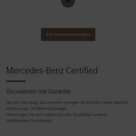
Alle Occasionen anzeigen
Mercedes-Benz Certified
Occasionen mit Garantie
Nur ein Fahrzeug, das unseren strengen 111-Punkte-Check besteht,
erhält unser Certified-Gütesiegel.
Überzeugen Sie sich selbst von den Qualitäten unserer
zertifizierten Occasionen.