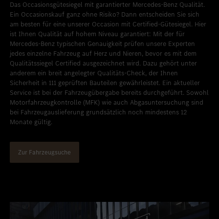
Das Occasionsgütesiegel mit garantierter Mercedes-Benz Qualität.
Ein Occasionskauf ganz ohne Risiko? Dann entscheiden Sie sich
am besten für eine unserer Occasion mit Certified-Gütesiegel. Hier
ist Ihnen Qualität auf hohem Niveau garantiert: Mit der für
Mercedes-Benz typischen Genauigkeit prüfen unsere Experten
jedes einzelne Fahrzeug auf Herz und Nieren, bevor es mit dem
Qualitätssiegel Certified ausgezeichnet wird. Dazu gehört unter
anderem ein breit angelegter Qualitäts-Check, der Ihnen
Sicherheit in 111 geprüften Bauteilen gewährleistet. Ein aktueller
Service ist bei der Fahrzeugübergabe bereits durchgeführt. Sowohl
Motorfahrzeugkontrolle (MFK) wie auch Abgasuntersuchung sind
bei Fahrzeugauslieferung grundsätzlich noch mindestens 12
Monate gültig.
Zur Fahrzeugsuche