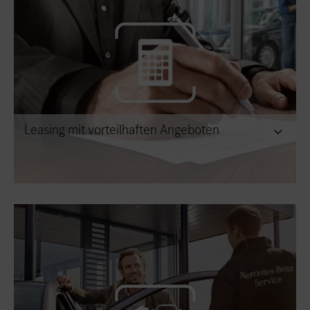
Leasing mit vorteilhaften Angeboten