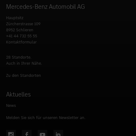
Mercedes-Benz Automobil AG
Hauptsitz
Zürcherstrasse 109
8952 Schlieren
+41 44 732 55 55
Kontaktformular
28 Standorte.
Auch in Ihrer Nähe.
Zu den Standorten
Aktuelles
News
Melden Sie sich für unseren Newsletter an.