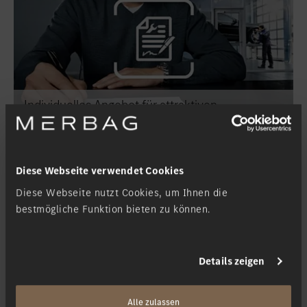
Individuelles Angebot für attraktiven
Servicevertrag
Diese Webseite verwendet Cookies
Diese Webseite nutzt Cookies, um Ihnen die
bestmögliche Funktion bieten zu können.
Details zeigen
Alle zulassen