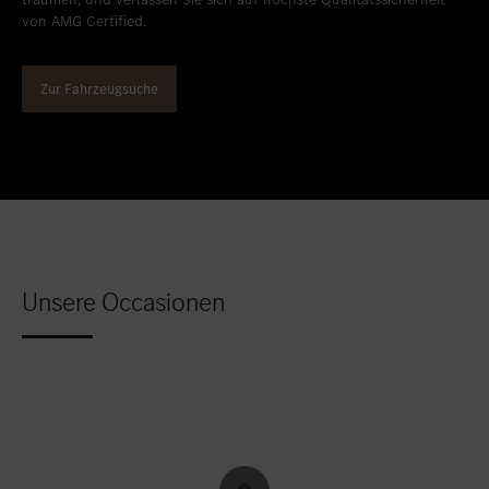
von AMG Certified.
Zur Fahrzeugsuche
Unsere Occasionen