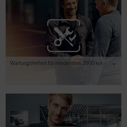
Wartungsfreiheit für mindestens 2000 km