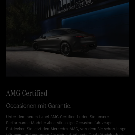
AMG Certified
Occasionen mit Garantie.
Unter dem neuen Label AMG Certified finden Sie unsere
Performance-Modelle als erstklassige Occasionsfahrzeuge.
Entdecken Sie jetzt den Mercedes-AMG, von dem Sie schon lange
träumen, und verlassen Sie sich auf höchste Qualitätssicherheit