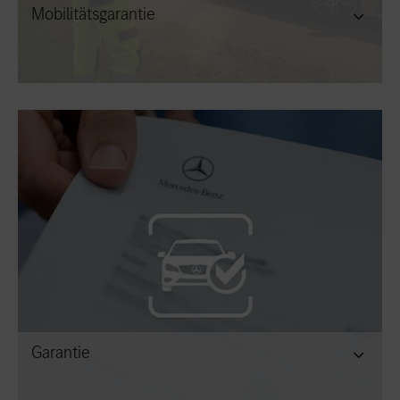
Mobilitätsgarantie
Garantie