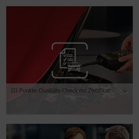
111-Punkte-Qualitäts-Check mit Zertifikat