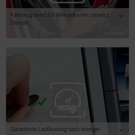
Fahrzeug bereit für Mercedes me connect
Dienste
Garantierte Laufleistung nach strenger