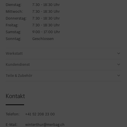
Dienstag:
7:30 - 18:30 Uhr
Mittwoch:
7:30 - 18:30 Uhr
Donnerstag:
7:30 - 18:30 Uhr
Freitag:
7:30 - 18:30 Uhr
Samstag:
9:00 - 17:00 Uhr
Sonntag:
Geschlossen
Werkstatt
Kundendienst
Teile & Zubehör
Kontakt
Telefon:
+41 52 208 23 00
E-Mail:
winterthur@merbag.ch