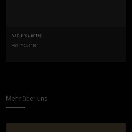
Van ProCenter
Van ProCenter
Mehr über uns