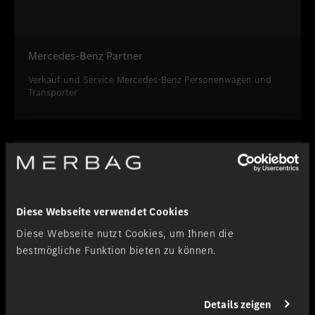
Mercedes-Benz Partner
Verkauf und Service Mercedes-Benz Personenwagen und
Transporter
Diese Webseite verwendet Cookies
Diese Webseite nutzt Cookies, um Ihnen die
bestmögliche Funktion bieten zu können.
Details zeigen