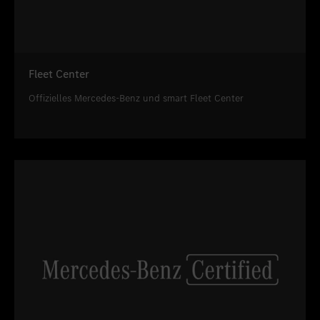
Fleet Center
Offizielles Mercedes-Benz und smart Fleet Center