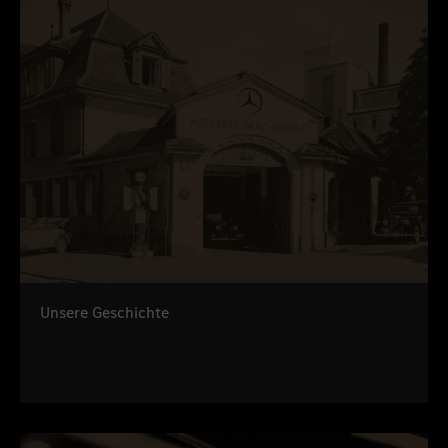
Unsere Geschichte