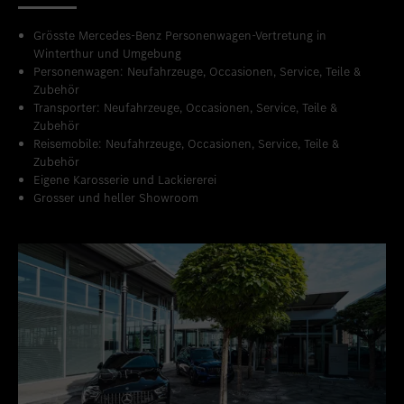
Grösste Mercedes-Benz Personenwagen-Vertretung in
Winterthur und Umgebung
Personenwagen: Neufahrzeuge, Occasionen, Service, Teile &
Zubehör
Transporter: Neufahrzeuge, Occasionen, Service, Teile &
Zubehör
Reisemobile: Neufahrzeuge, Occasionen, Service, Teile &
Zubehör
Eigene Karosserie und Lackiererei
Grosser und heller Showroom