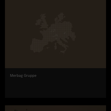
Merbag Gruppe