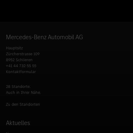
Mercedes-Benz Automobil AG
Hauptsitz
Zürcherstrasse 109
8952 Schlieren
+41 44 732 55 55
Kontaktformular
28 Standorte.
Auch in Ihrer Nähe.
Zu den Standorten
Aktuelles