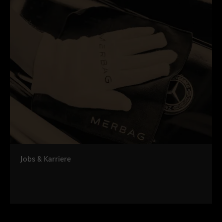
Jobs & Karriere