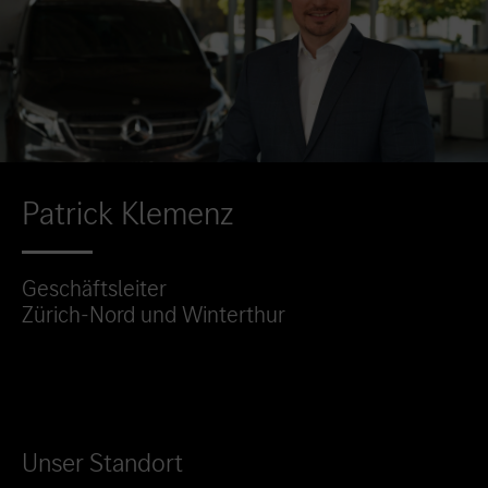
Patrick Klemenz
Geschäftsleiter
Zürich-Nord und Winterthur
Unser Standort