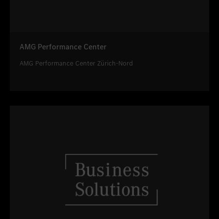
AMG Performance Center
AMG Performance Center Zürich-Nord