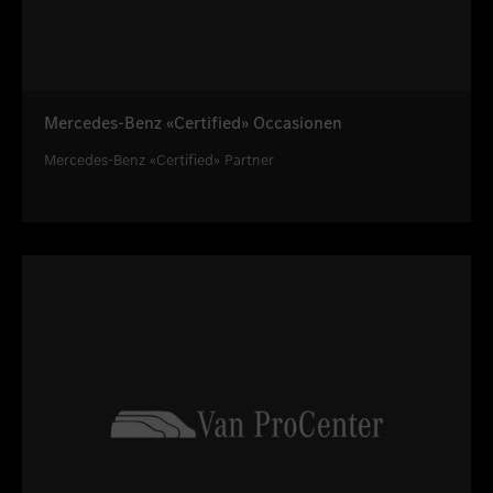
Mercedes-Benz «Certified» Occasionen
Mercedes-Benz «Certified» Partner