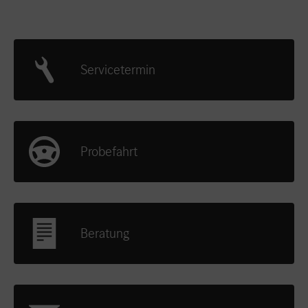
Servicetermin
Probefahrt
Beratung