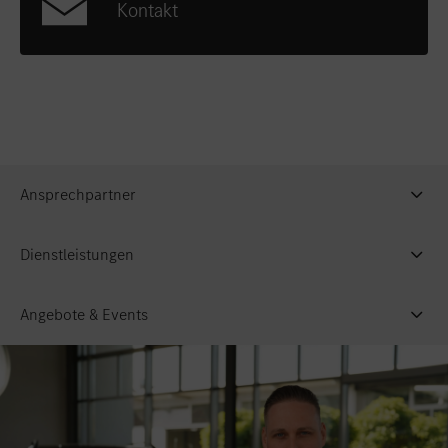
Kontakt
Ansprechpartner
Dienstleistungen
Angebote & Events