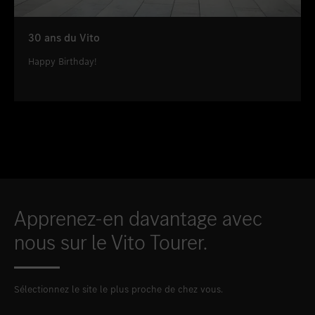
30 ans du Vito
Happy Birthday!
Apprenez-en davantage avec
nous sur le Vito Tourer.
Sélectionnez le site le plus proche de chez vous.