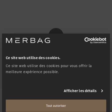
Ce site web utilise des cookies.
Afficher tous les véhicules
Ce site web utilise des cookies pour vous offrir la
meilleure expérience possible.
Afficher les détails
Tout autoriser