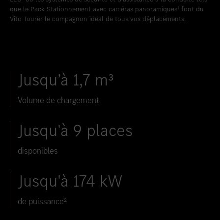
que le Pack Stationnement avec caméras panoramiques¹
font du
Vito Tourer le compagnon idéal de tous vos déplacements.
Jusqu’à 1,7 m³
Volume de chargement
Jusqu'à 9 places
disponibles
Jusqu'à 174 kW
de puissance²