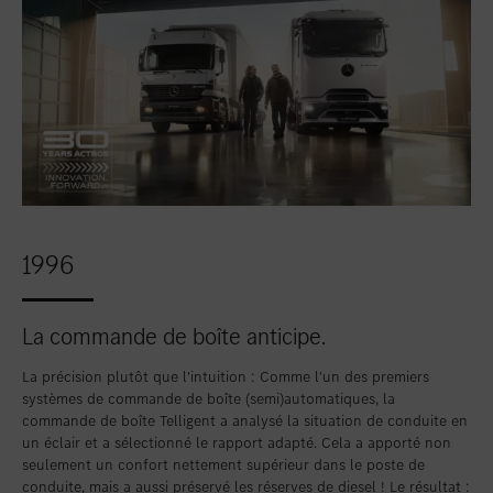
1996
La commande de boîte anticipe.
La précision plutôt que l'intuition : Comme l'un des premiers
systèmes de commande de boîte (semi)automatiques, la
commande de boîte Telligent a analysé la situation de conduite en
un éclair et a sélectionné le rapport adapté. Cela a apporté non
seulement un confort nettement supérieur dans le poste de
conduite, mais a aussi préservé les réserves de diesel ! Le résultat :