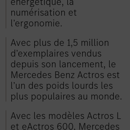
énergétique, la
numérisation et
l’ergonomie.
Avec plus de 1,5 million
d’exemplaires vendus
depuis son lancement, le
Mercedes Benz Actros est
l’un des poids lourds les
plus populaires au monde.
Avec les modèles Actros L
et eActros 600, Mercedes