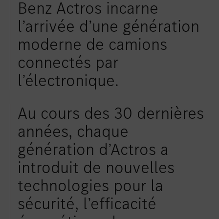
Benz Actros incarne
l’arrivée d’une génération
moderne de camions
connectés par
l’électronique.
Au cours des 30 dernières
années, chaque
génération d’Actros a
introduit de nouvelles
technologies pour la
sécurité, l’efficacité