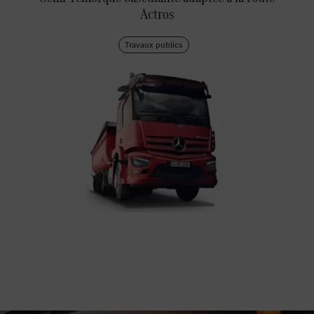
Actros
Travaux publics