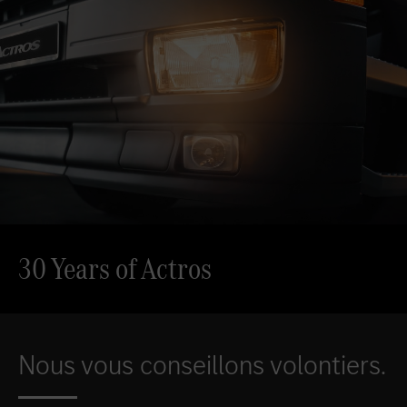
30 Years of Actros
Nous vous conseillons volontiers.