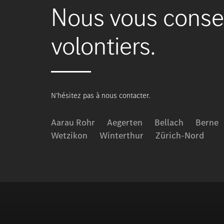
Nous vous consei
volontiers.
N’hésitez pas à nous contacter.
Aarau Rohr
Aegerten
Bellach
Berne
Wetzikon
Winterthur
Zürich-Nord