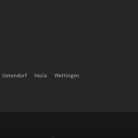
Uetendorf
Vezia
Wettingen