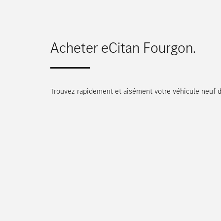
Acheter eCitan Fourgon.
Trouvez rapidement et aisément votre véhicule neuf 