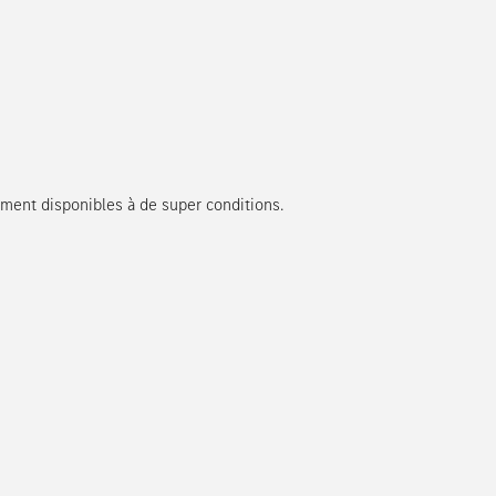
ment disponibles à de super conditions.