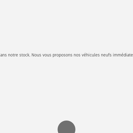
dans notre stock. Nous vous proposons nos véhicules neufs immédiate