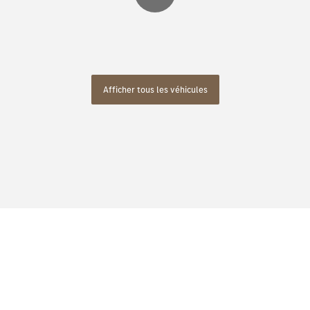
Afficher tous les véhicules