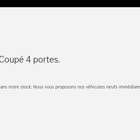
oupé 4 portes.
dans notre stock. Nous vous proposons nos véhicules neufs immédiate