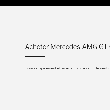
Acheter Mercedes-AMG GT C
Trouvez rapidement et aisément votre véhicule neuf 