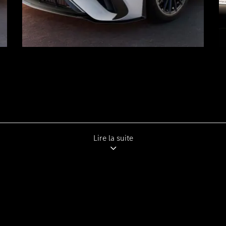
Lire la suite