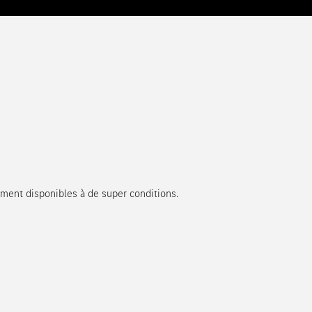
ment disponibles à de super conditions.