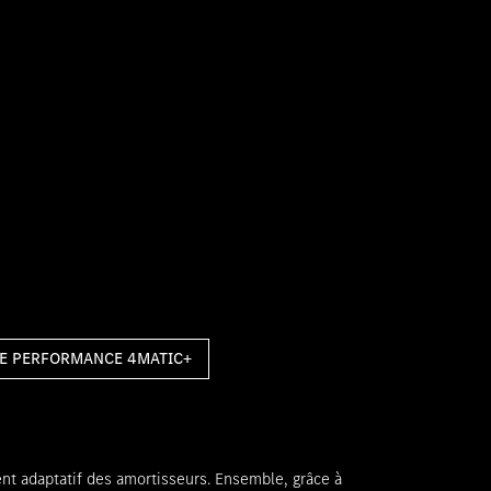
 E PERFORMANCE 4MATIC+