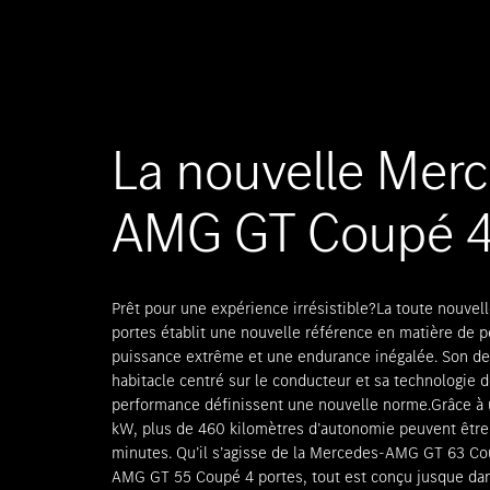
La nouvelle Mer
AMG GT Coupé 4 
Prêt pour une expérience irrésistible?La toute nou
portes établit une nouvelle référence en matière de
puissance extrême et une endurance inégalée. Son d
habitacle centré sur le conducteur et sa technologie
performance définissent une nouvelle norme.Grâce à 
kW, plus de 460 kilomètres d’autonomie peuvent être
minutes. Qu’il s’agisse de la Mercedes-AMG GT 63 Co
AMG GT 55 Coupé 4 portes, tout est conçu jusque dan