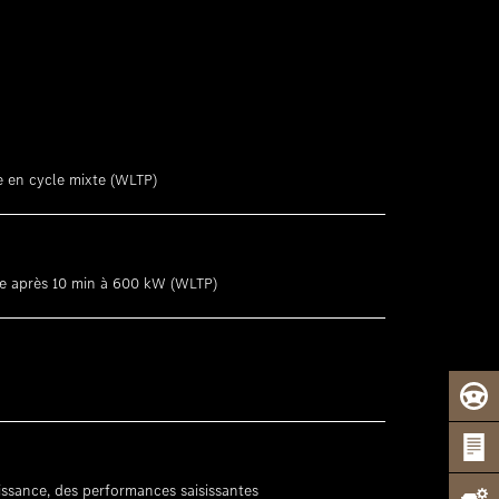
 en cycle mixte (WLTP)
e après 10 min à 600 kW (WLTP)
ssance, des performances saisissantes