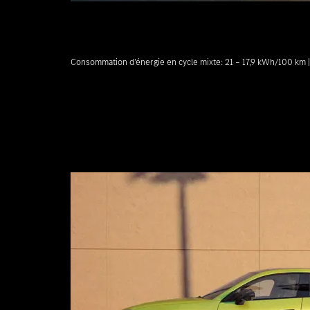
Consommation d’énergie en cycle mixte: 21 – 17,9 kWh/100 km 