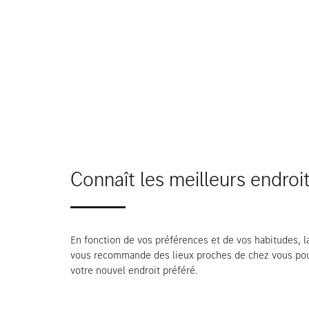
Connaît les meilleurs endroit
En fonction de vos préférences et de vos habitudes, l
vous recommande des lieux proches de chez vous pou
votre nouvel endroit préféré.