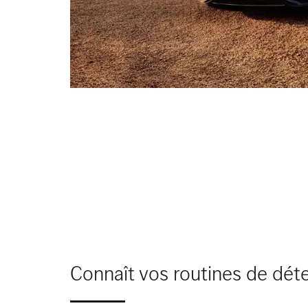
Connaît vos routines de dét