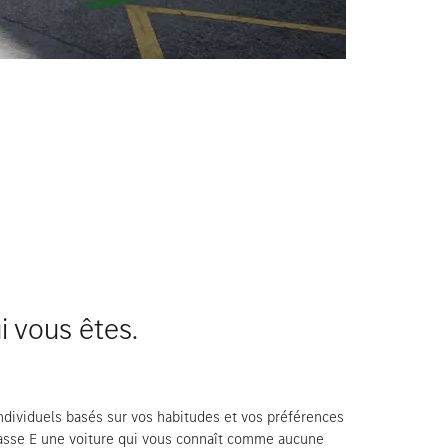
i vous êtes.
individuels basés sur vos habitudes et vos préférences
lasse E une voiture qui vous connaît comme aucune