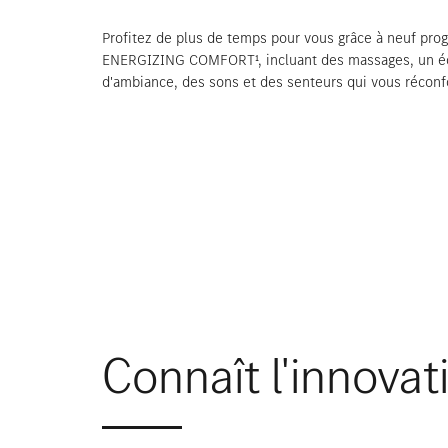
Profitez de plus de temps pour vous grâce à neuf pr
ENERGIZING COMFORT¹, incluant des massages, un éc
d'ambiance, des sons et des senteurs qui vous réconf
Connaît l'innovat