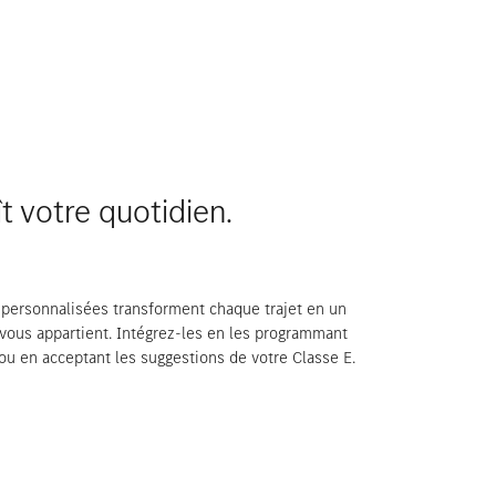
t votre quotidien.
 personnalisées transforment chaque trajet en un
ous appartient. Intégrez-les en les programmant
 en acceptant les suggestions de votre Classe E.