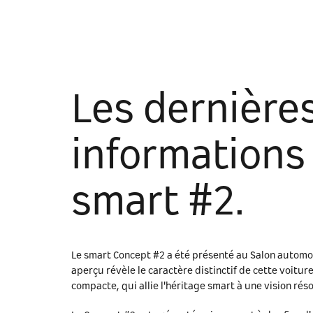
Les dernière
informations 
smart #2.
Le smart Concept #2 a été présenté au Salon automo
aperçu révèle le caractère distinctif de cette voiture
compacte, qui allie l'héritage smart à une vision rés