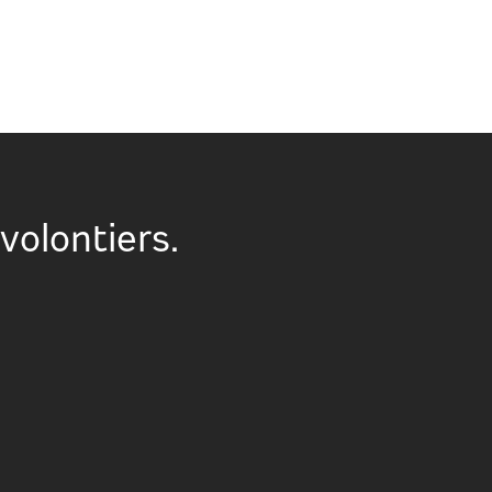
volontiers.