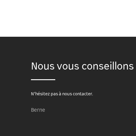
Nous vous conseillons 
N’hésitez pas à nous contacter.
Berne