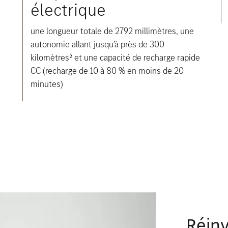
électrique
une longueur totale de 2792 millimètres, une
autonomie allant jusqu’à près de 300
kilomètres² et une capacité de recharge rapide
CC (recharge de 10 à 80 % en moins de 20
minutes)
Réin