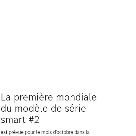
La première mondiale
du modèle de série
smart #2
est prévue pour le mois d’octobre dans la