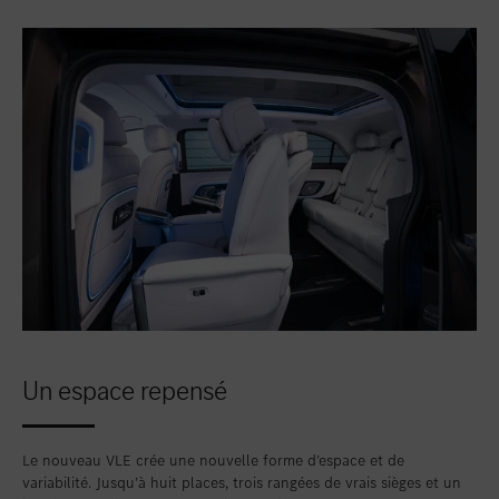
Un espace repensé
Le nouveau VLE crée une nouvelle forme d’espace et de
variabilité. Jusqu’à huit places, trois rangées de vrais sièges et un