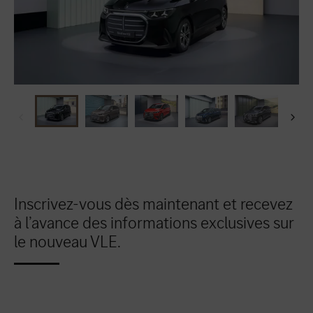
Inscrivez-vous dès maintenant et recevez
à l’avance des informations exclusives sur
le nouveau VLE.