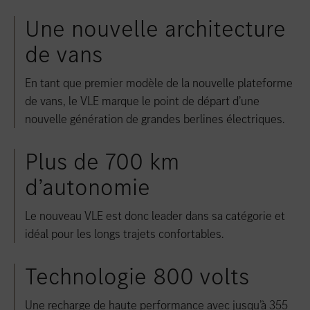
Une nouvelle architecture
de vans
En tant que premier modèle de la nouvelle plateforme
de vans, le VLE marque le point de départ d’une
nouvelle génération de grandes berlines électriques.
Plus de 700 km
d’autonomie
Le nouveau VLE est donc leader dans sa catégorie et
idéal pour les longs trajets confortables.
Technologie 800 volts
Une recharge de haute performance avec jusqu’à 355