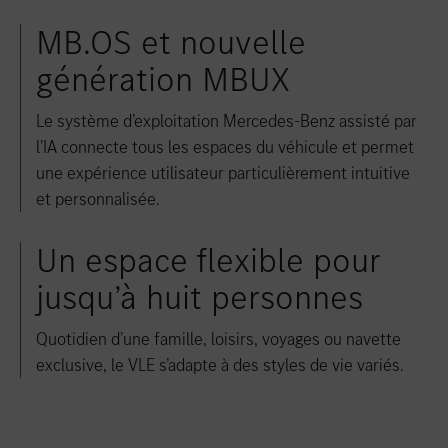
MB.OS et nouvelle
génération MBUX
Le système d’exploitation Mercedes-Benz assisté par
l’IA connecte tous les espaces du véhicule et permet
une expérience utilisateur particulièrement intuitive
et personnalisée.
Un espace flexible pour
jusqu’à huit personnes
Quotidien d’une famille, loisirs, voyages ou navette
exclusive, le VLE s’adapte à des styles de vie variés.