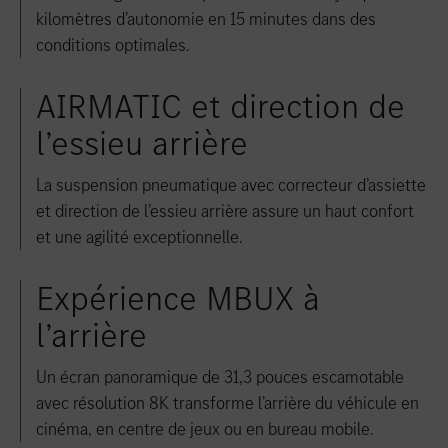
kilomètres d’autonomie en 15 minutes dans des
conditions optimales.
AIRMATIC et direction de
l’essieu arrière
La suspension pneumatique avec correcteur d’assiette
et direction de l’essieu arrière assure un haut confort
et une agilité exceptionnelle.
Expérience MBUX à
l’arrière
Un écran panoramique de 31,3 pouces escamotable
avec résolution 8K transforme l’arrière du véhicule en
cinéma, en centre de jeux ou en bureau mobile.