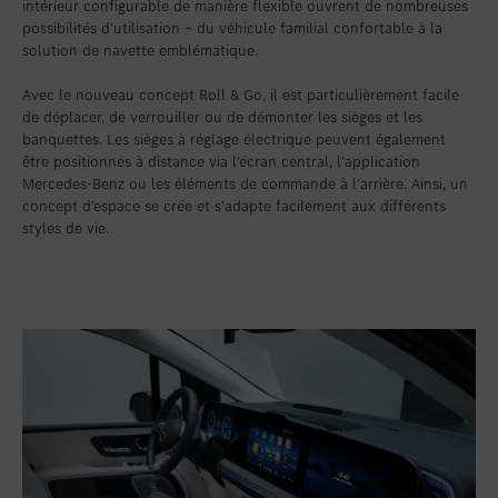
intérieur configurable de manière flexible ouvrent de nombreuses
possibilités d’utilisation – du véhicule familial confortable à la
solution de navette emblématique.
Avec le nouveau concept Roll & Go, il est particulièrement facile
de déplacer, de verrouiller ou de démonter les sièges et les
banquettes. Les sièges à réglage électrique peuvent également
être positionnés à distance via l’écran central, l’application
Mercedes-Benz ou les éléments de commande à l’arrière. Ainsi, un
concept d’espace se crée et s’adapte facilement aux différents
styles de vie.