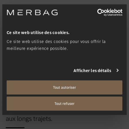
Ce site web utilise des cookies.
Ce site web utilise des cookies pour vous offrir la
meilleure expérience possible.
Afficher les détails
Tout autoriser
Tout refuser
Efficace. En toute souveraineté. Adapté
aux longs trajets.