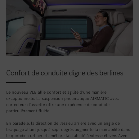
Confort de conduite digne des berlines
Le nouveau VLE allie confort et agilité d’une manière
exceptionnelle. La suspension pneumatique AIRMATIC avec
correcteur d’assiette offre une expérience de conduite
particulièrement fluide.
En parallèle, la direction de l’essieu arrière avec un angle de
braquage allant jusqu’à sept degrés augmente la maniabilité dans
le quotidien urbain et améliore la stabilité à vitesse élevée. Avec