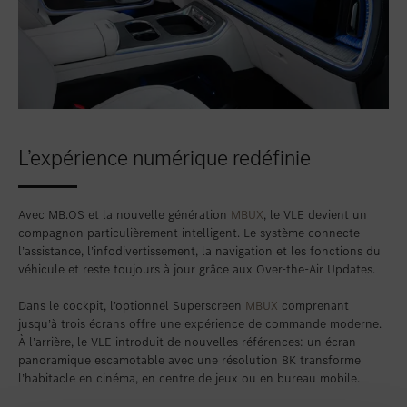
L’expérience numérique redéfinie
Avec MB.OS et la nouvelle génération
MBUX
, le VLE devient un
compagnon particulièrement intelligent. Le système connecte
l’assistance, l’infodivertissement, la navigation et les fonctions du
véhicule et reste toujours à jour grâce aux Over-the-Air Updates.
Dans le cockpit, l’optionnel Superscreen
MBUX
comprenant
jusqu’à trois écrans offre une expérience de commande moderne.
À l’arrière, le VLE introduit de nouvelles références: un écran
panoramique escamotable avec une résolution 8K transforme
l’habitacle en cinéma, en centre de jeux ou en bureau mobile.