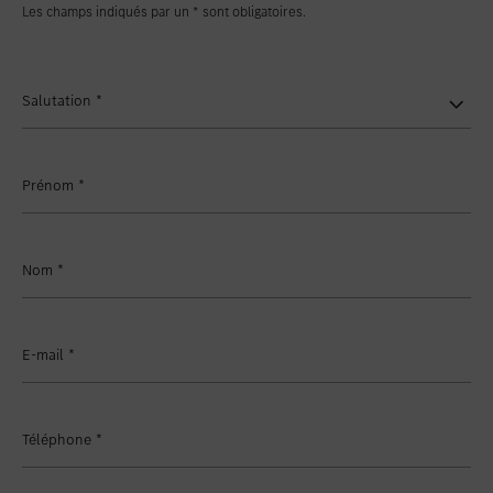
Les champs indiqués par un * sont obligatoires.
Salutation
*
Prénom
*
Nom
*
E-mail
*
Téléphone
*