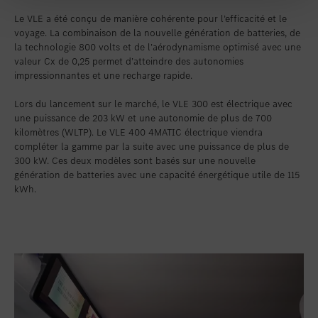
Le VLE a été conçu de manière cohérente pour l’efficacité et le
voyage. La combinaison de la nouvelle génération de batteries, de
la technologie 800 volts et de l’aérodynamisme optimisé avec une
valeur Cx de 0,25 permet d’atteindre des autonomies
impressionnantes et une recharge rapide.
Lors du lancement sur le marché, le VLE 300 est électrique avec
une puissance de 203 kW et une autonomie de plus de 700
kilomètres (WLTP). Le VLE 400 4MATIC électrique viendra
compléter la gamme par la suite avec une puissance de plus de
300 kW. Ces deux modèles sont basés sur une nouvelle
génération de batteries avec une capacité énergétique utile de 115
kWh.