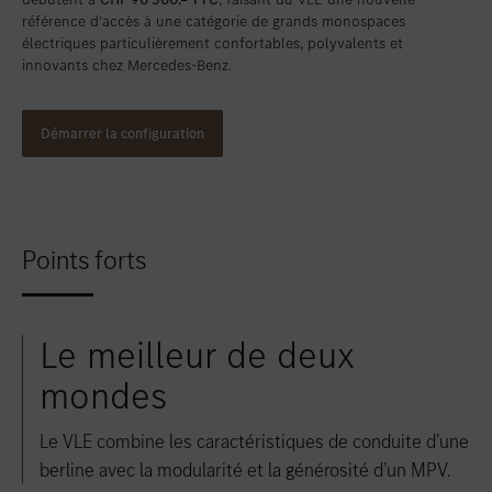
référence d’accès à une catégorie de grands monospaces
électriques particulièrement confortables, polyvalents et
innovants chez Mercedes-Benz.
Démarrer la configuration
Points forts
Le meilleur de deux
mondes
Le VLE combine les caractéristiques de conduite d’une
berline avec la modularité et la générosité d’un MPV.