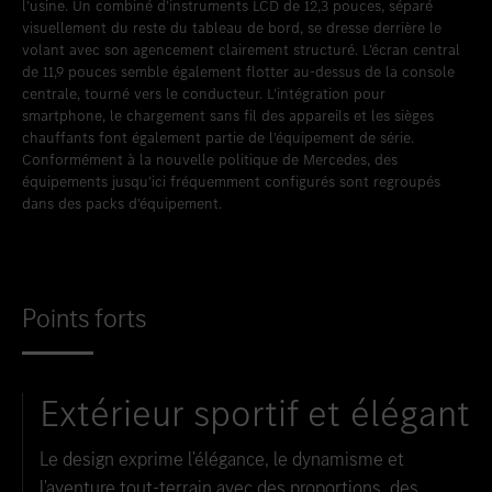
l’usine. Un combiné d’instruments LCD de 12,3 pouces, séparé
visuellement du reste du tableau de bord, se dresse derrière le
volant avec son agencement clairement structuré. L’écran central
de 11,9 pouces semble également flotter au-dessus de la console
centrale, tourné vers le conducteur. L’intégration pour
smartphone, le chargement sans fil des appareils et les sièges
chauffants font également partie de l’équipement de série.
Conformément à la nouvelle politique de Mercedes, des
équipements jusqu’ici fréquemment configurés sont regroupés
dans des packs d’équipement.
Points forts
Extérieur sportif et élégant
Le design exprime l'élégance, le dynamisme et
l'aventure tout-terrain avec des proportions, des