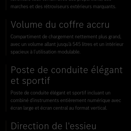
marches et des rétroviseurs extérieurs marquants.
Volume du coffre accru
Compartiment de chargement nettement plus grand,
avec un volume allant jusqu'à 545 litres et un intérieur
spacieux à l'utilisation modulable.
Poste de conduite élégant
et sportif
Poste de conduite élégant et sportif incluant un
combiné d'instruments entièrement numérique avec
écran large et écran central au format vertical.
Direction de l'essieu