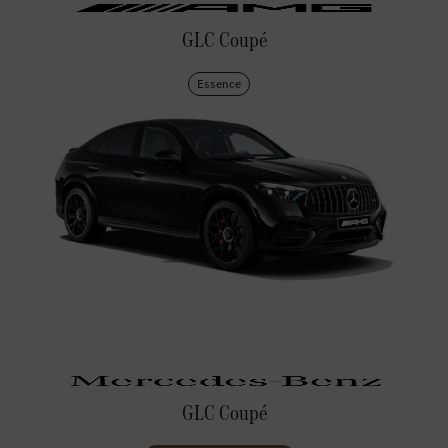
GLC Coupé
Essence
GLC Coupé