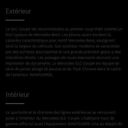
Extérieur
Le GLC Coupé est reconnaissable au premier coup d’œil comme un
SUV typique de Mercedes-Benz. Les phares avant bordent la
calandre caractéristique avec motif Mercedes-Benz, soulignant
ainsi la largeur du véhicule. Son extérieur moderne se caractérise
par des surfaces électrisantes et une grande précision grâce à des
interstices étroits. Les passages de roues imposants donnent une
impression de dynamisme. Le Mercedes GLC Coupé est équipé de
série de jantes alliage 18 pouces et du Pack Chrome dans le cadre
de l’extérieur AVANTGARDE.
Intérieur
La sportivité et le charisme des lignes extérieures se retrouvent
aussi à l’intérieur du Mercedes GLC Coupé. L’habitacle haut de
gamme offre lui aussi l’équipement AVANTGARDE Line au départ de