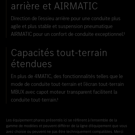
arrière et AIRMATIC
Direction de l'essieu arrière pour une conduite plus
agile et plus stable et suspension pneumatique
AIRMATIC pour un confort de conduite exceptionnel.¹
Capacités tout-terrain
étendues
En plus de 4MATIC, des fonctionnalités telles que le
mode de conduite tout-terrain et l'écran tout-terrain
MBUX avec capot moteur transparent facilitent la
conduite tout-terrain.¹
Les équipement phares présentés ici se réfèrent à l’ensemble de la
gamme de modèles et peuvent différer de la ligne d’équipement que vous
avez choisie ou peuvent ne pas être techniquement compatibles. Merci