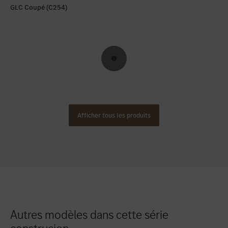
GLC Coupé (C254)
Afficher tous les produits
Autres modèles dans cette série