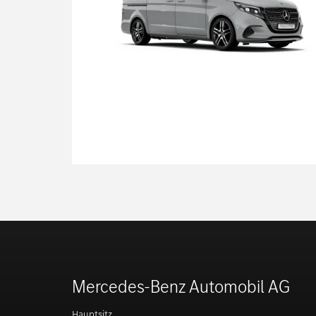
Mercedes-Benz Automobil AG
Hauptsitz