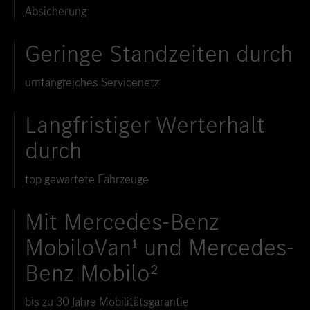
Absicherung
Geringe Standzeiten durch
umfangreiches Servicenetz
Langfristiger Werterhalt
durch
top gewartete Fahrzeuge
Mit Mercedes-Benz
MobiloVan¹ und Mercedes-
Benz Mobilo²
bis zu 30 Jahre Mobilitätsgarantie