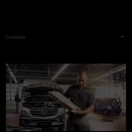
Complete