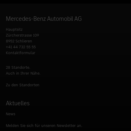
Mercedes-Benz Automobil AG
Hauptsitz
Zürcherstrasse 109
8952 Schlieren
+41 44 732 55 55
Kontaktformular
28 Standorte.
Auch in Ihrer Nähe.
Zu den Standorten
Aktuelles
News
Melden Sie sich für unseren Newsletter an.