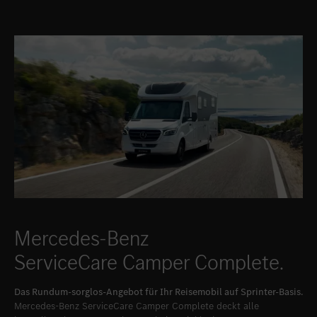
Mercedes-Benz
ServiceCare Camper Complete.
Das Rundum-sorglos-Angebot für Ihr Reisemobil auf Sprinter-Basis.
Mercedes-Benz ServiceCare Camper Complete deckt alle