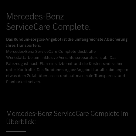
Mercedes-Benz
ServiceCare Complete.
Das Rundum-sorglos-Angebot ist die umfangreichste Absicherung
Ihres Transporters.
Mercedes-Benz ServiceCare Complete deckt alle
Werkstattarbeiten, inklusive Verschleissreparaturen, ab. Das
Fahrzeug ist nach Plan einsatzbereit und die Kosten sind sicher
unter Kontrolle. Das Rundum-sorglos-Angebot für alle, die ungern
etwas dem Zufall überlassen und auf maximale Transparenz und
Planbarkeit setzen.
Mercedes-Benz ServiceCare Complete im
Überblick: