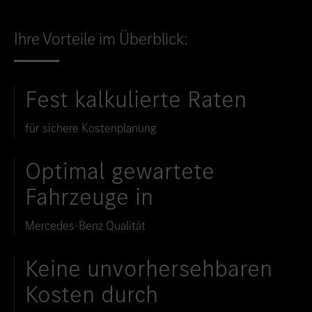
Ihre Vorteile im Überblick:
Fest kalkulierte Raten
für sichere Kostenplanung
Optimal gewartete
Fahrzeuge in
Mercedes-Benz Qualität
Keine unvorhersehbaren
Kosten durch