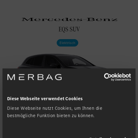
EQS SUV
Elektrisch
Diese Webseite verwendet Cookies
Diese Webseite nutzt Cookies, um Ihnen die
bestmögliche Funktion bieten zu können.