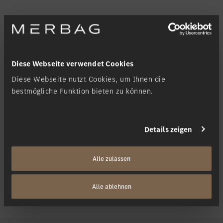
SL Roadster
Diese Webseite verwendet Cookies
Plug-In-Hybrid
Diese Webseite nutzt Cookies, um Ihnen die
bestmögliche Funktion bieten zu können.
Details zeigen
Alle zulassen
Alle ablehnen