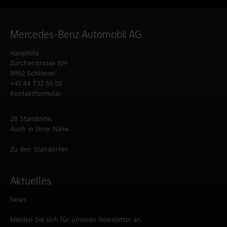
Mercedes-Benz Automobil AG
Hauptsitz
Zürcherstrasse 109
8952 Schlieren
+41 44 732 55 55
Kontaktformular
28 Standorte.
Auch in Ihrer Nähe.
Zu den Standorten
Aktuelles
News
Melden Sie sich für unseren Newsletter an.