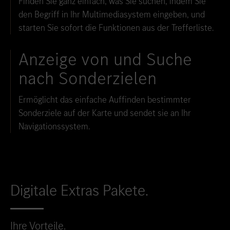
Finden Sie ganz einfach, was Sie suchen, indem Sie
den Begriff in Ihr Multimediasystem eingeben, und
starten Sie sofort die Funktionen aus der Trefferliste.
Anzeige von und Suche
nach Sonderzielen
Ermöglicht das einfache Auffinden bestimmter
Sonderziele auf der Karte und sendet sie an Ihr
Navigationssystem.
Digitale Extras Pakete.
Ihre Vorteile.