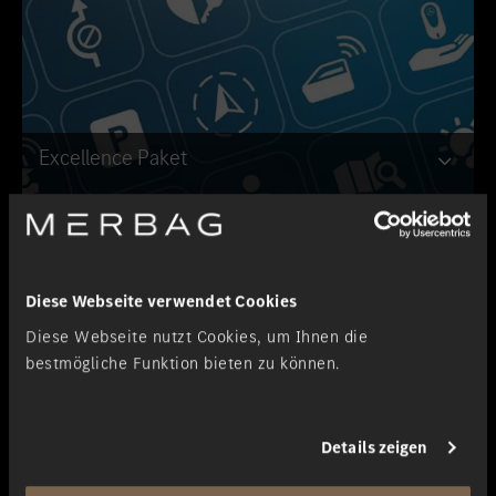
Excellence Paket
Diese Webseite verwendet Cookies
Diese Webseite nutzt Cookies, um Ihnen die
bestmögliche Funktion bieten zu können.
Details zeigen