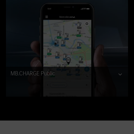
MB.CHARGE Public