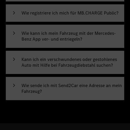
Wie registriere ich mich für MB.CHARGE Public?
Wie kann ich mein Fahrzeug mit der Mercedes-
Benz App ver- und entriegeln?
Kann ich ein verschwundenes oder gestohlenes
Auto mit Hilfe bei Fahrzeugdiebstahl suchen?
Wie sende ich mit Send2Car eine Adresse an mein
Fahrzeug?