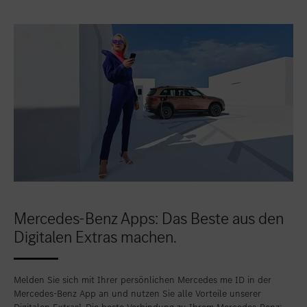
Mercedes-Benz Apps: Das Beste aus den
Digitalen Extras machen.
Melden Sie sich mit Ihrer persönlichen Mercedes me ID in der
Mercedes-Benz App an und nutzen Sie alle Vorteile unserer