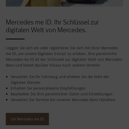
Mercedes me ID. Ihr Schlüssel zur
digitalen Welt von Mercedes.
Loggen Sie sich ein oder registrieren Sie sich mit Ihrer Mercedes
me ID, um unsere Digitalen Extras¹ zu erleben. Ihre persönliche
Mercedes me ID ist der Schlüssel zur digitalen Welt von Mercedes-
Benz und bietet darüber hinaus noch weitere Vorteile:
Verwalten Sie Ihr Fahrzeug und erleben Sie die Welt der
Digitalen Dienste
Erhalten Sie personalisierte Empfehlungen
Bearbeiten Sie Ihre persönlichen Daten und Einstellungen
Verwalten Sie Termine bei unseren Mercedes-Benz Händlern
Zur Mercedes me ID