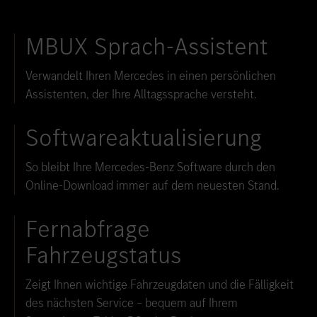
MBUX Sprach-Assistent
Verwandelt Ihren Mercedes in einen persönlichen
Assistenten, der Ihre Alltagssprache versteht.
Softwareaktualisierung
So bleibt Ihre Mercedes-Benz Software durch den
Online-Download immer auf dem neuesten Stand.
Fernabfrage
Fahrzeugstatus
Zeigt Ihnen wichtige Fahrzeugdaten und die Fälligkeit
des nächsten Service – bequem auf Ihrem