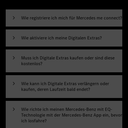
Wie registriere ich mich für Mercedes me connect?
Wie aktiviere ich meine Digitalen Extras?
Muss ich Digitale Extras kaufen oder sind diese
kostenlos?
Wie kann ich Digitale Extras verlängern oder
kaufen, deren Laufzeit bald endet?
Wie richte ich meinen Mercedes-Benz mit EQ-
Technologie mit der Mercedes-Benz App ein, bevor
ich losfahre?