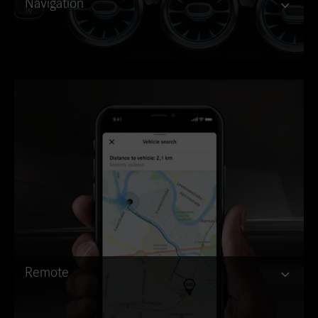
Navigation
Remote