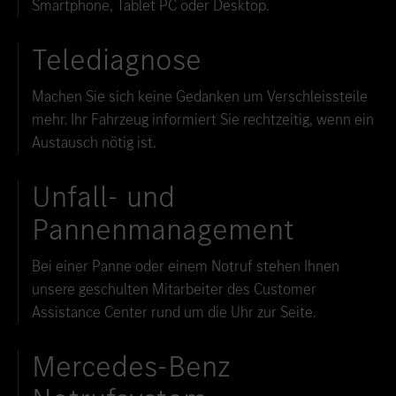
Smartphone, Tablet PC oder Desktop.
Telediagnose
Machen Sie sich keine Gedanken um Verschleissteile
mehr. Ihr Fahrzeug informiert Sie rechtzeitig, wenn ein
Austausch nötig ist.
Unfall- und
Pannenmanagement
Bei einer Panne oder einem Notruf stehen Ihnen
unsere geschulten Mitarbeiter des Customer
Assistance Center rund um die Uhr zur Seite.
Mercedes-Benz