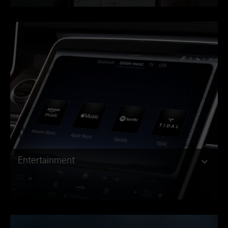
Entertainment