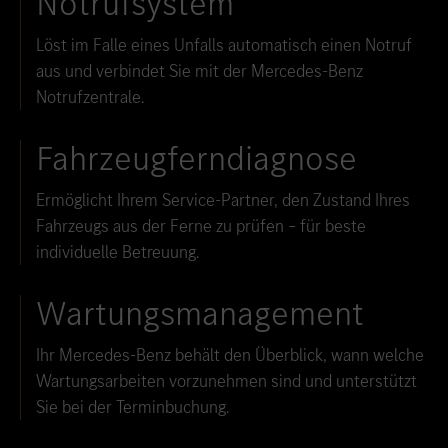
Notrufsystem
Löst im Falle eines Unfalls automatisch einen Notruf
aus und verbindet Sie mit der Mercedes-Benz
Notrufzentrale.
Fahrzeugferndiagnose
Ermöglicht Ihrem Service-Partner, den Zustand Ihres
Fahrzeugs aus der Ferne zu prüfen – für beste
individuelle Betreuung.
Wartungsmanagement
Ihr Mercedes-Benz behält den Überblick, wann welche
Wartungsarbeiten vorzunehmen sind und unterstützt
Sie bei der Terminbuchung.