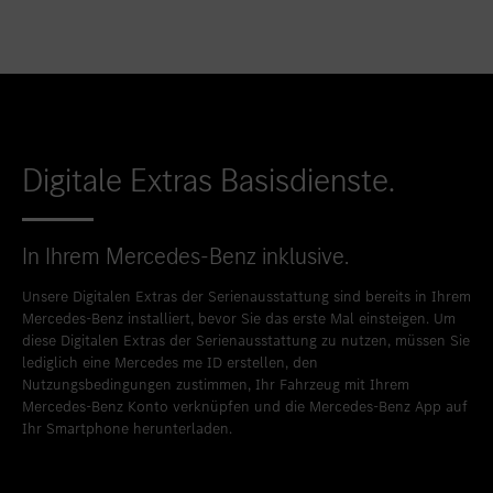
Digitale Extras Basisdienste.
In Ihrem Mercedes-Benz inklusive.
Unsere Digitalen Extras der Serienausstattung sind bereits in Ihrem
Mercedes-Benz installiert, bevor Sie das erste Mal einsteigen. Um
diese Digitalen Extras der Serienausstattung zu nutzen, müssen Sie
lediglich eine Mercedes me ID erstellen, den
Nutzungsbedingungen zustimmen, Ihr Fahrzeug mit Ihrem
Mercedes-Benz Konto verknüpfen und die Mercedes-Benz App auf
Ihr Smartphone herunterladen.