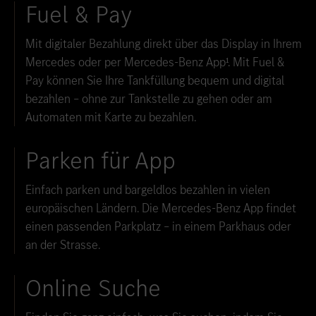
Fuel & Pay
Mit digitaler Bezahlung direkt über das Display in Ihrem
Mercedes oder per Mercedes-Benz App¹. Mit Fuel &
Pay können Sie Ihre Tankfüllung bequem und digital
bezahlen – ohne zur Tankstelle zu gehen oder am
Automaten mit Karte zu bezahlen.
Parken für App
Einfach parken und bargeldlos bezahlen in vielen
europäischen Ländern. Die Mercedes-Benz App findet
einen passenden Parkplatz – in einem Parkhaus oder
an der Strasse.
Online Suche