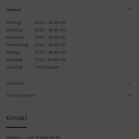
Verkauf
Montag:
8:00 - 18:30 Uhr
Dienstag:
8:00 - 18:30 Uhr
Mittwoch:
8:00 - 18:30 Uhr
Donnerstag:
8:00 - 18:30 Uhr
Freitag:
8:00 - 18:30 Uhr
Samstag:
9:00 - 16:00 Uhr
Sonntag:
Geschlossen
Werkstatt
Teile & Zubehör
Kontakt
Telefon:
+41 91 640 60 30