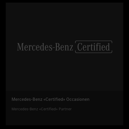
Mercedes-Benz «Certified» Occasionen
Mercedes-Benz «Certified» Partner