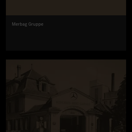
Merbag Gruppe