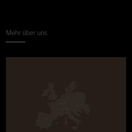
Mehr über uns