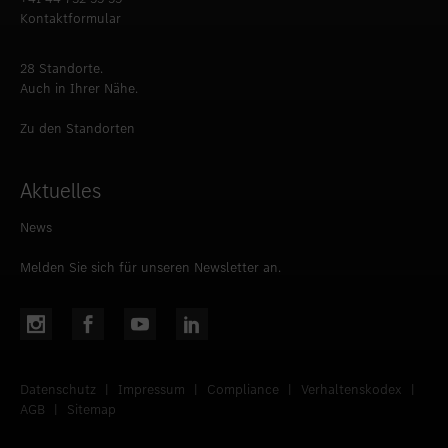
Kontaktformular
28 Standorte.
Auch in Ihrer Nähe.
Zu den Standorten
Aktuelles
News
Melden Sie sich für unseren Newsletter an.
Datenschutz
|
Impressum
|
Compliance
|
Verhaltenskodex
|
AGB
|
Sitemap