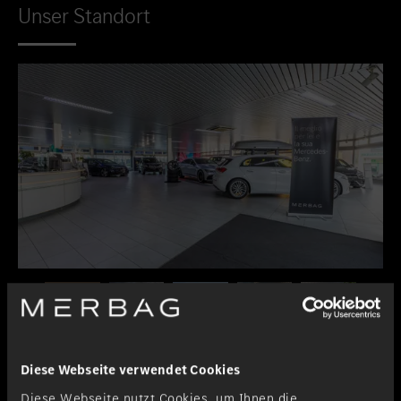
Unser Standort
Diese Webseite verwendet Cookies
Diese Webseite nutzt Cookies, um Ihnen die