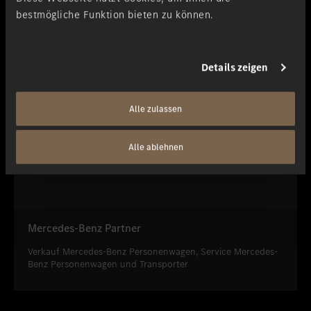
bestmögliche Funktion bieten zu können.
Details zeigen
Alle zulassen
Alle ablehnen
Mercedes-Benz Partner
Verkauf Mercedes-Benz Personenwagen, Service Mercedes-
Benz Personenwagen und Transporter