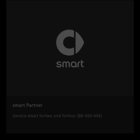
smart Partner
Service smart fortwo und forfour (BR 450-454)