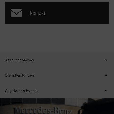
Kontakt
Ansprechpartner
Dienstleistungen
Angebote & Events