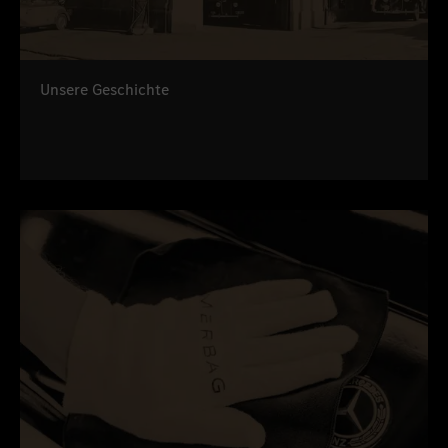
Unsere Geschichte