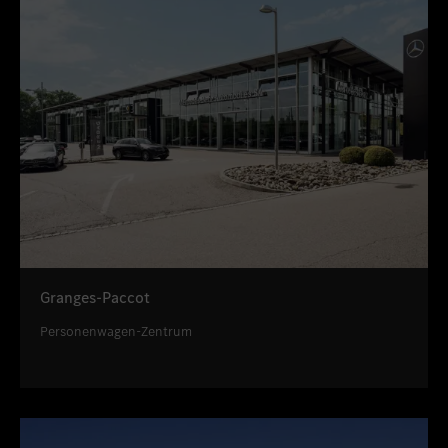
Granges-Paccot
Personenwagen-Zentrum