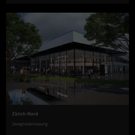
Zürich-Nord
Zweigniederlassung