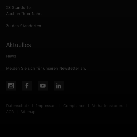
28 Standorte.
Auch in Ihrer Nähe.
Zu den Standorten
Aktuelles
News
Melden Sie sich für unseren Newsletter an.
Datenschutz
|
Impressum
|
Compliance
|
Verhaltenskodex
|
AGB
|
Sitemap