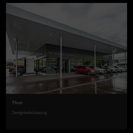
Thun
Zweigniederlassung