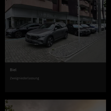
Biel
Zweigniederlassung