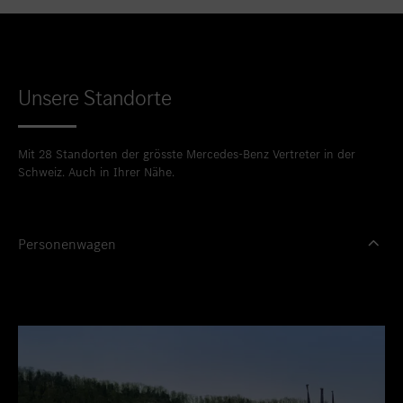
Unsere Standorte
Mit 28 Standorten der grösste Mercedes-Benz Vertreter in der
Schweiz. Auch in Ihrer Nähe.
Personenwagen