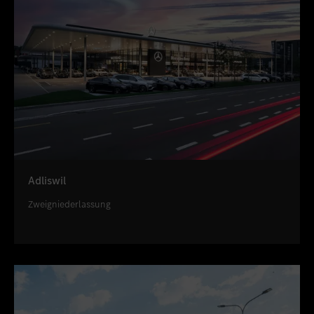
Adliswil
Zweigniederlassung