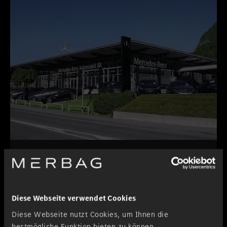
Lugano-Pazzallo
Zweigniederlassung
Diese Webseite verwendet Cookies
Diese Webseite nutzt Cookies, um Ihnen die
bestmögliche Funktion bieten zu können.