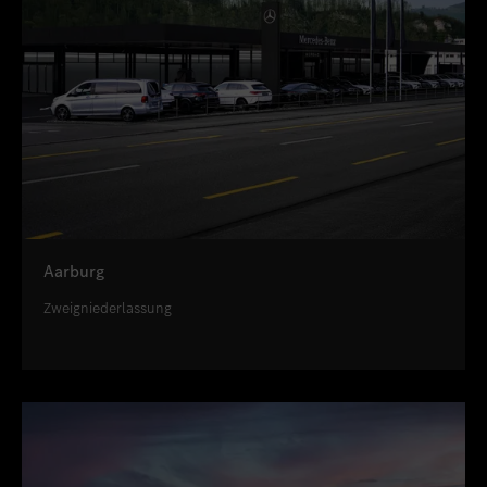
Aarburg
Zweigniederlassung