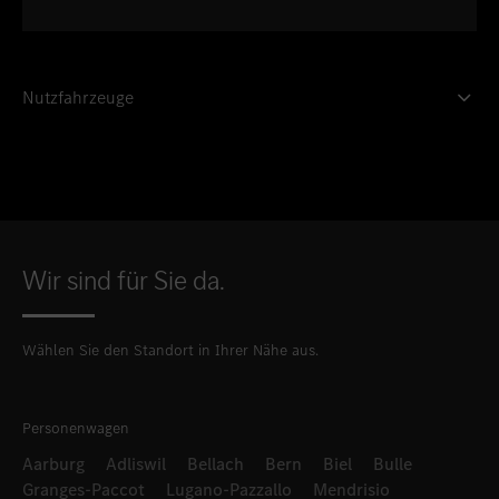
Nutzfahrzeuge
Wir sind für Sie da.
Wählen Sie den Standort in Ihrer Nähe aus.
Personenwagen
Aarburg
Adliswil
Bellach
Bern
Biel
Bulle
Granges-Paccot
Lugano-Pazzallo
Mendrisio