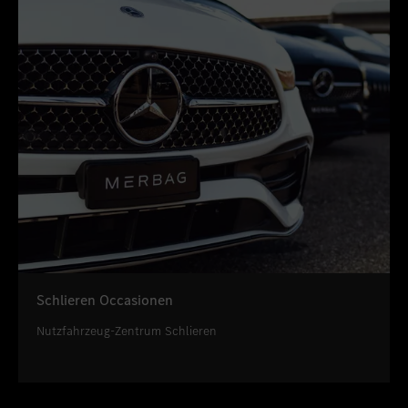
Schlieren Occasionen
Nutzfahrzeug-Zentrum Schlieren