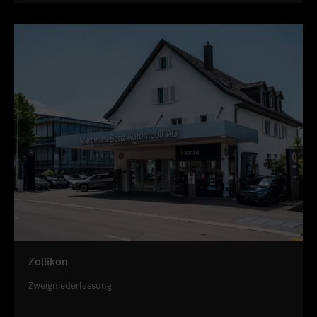
Zollikon
Zweigniederlassung