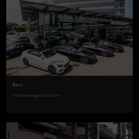
Bern
Personenwagen-Zentrum