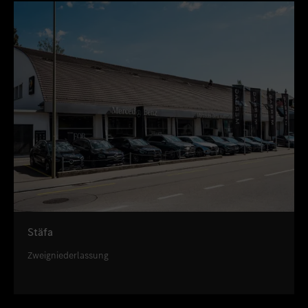
Stäfa
Zweigniederlassung