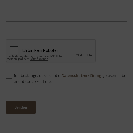
Ich bestätige, dass ich die
Datenschutzerklärung
gelesen habe
und diese akzeptiere.