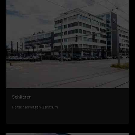
Schlieren
Personenwagen-Zentrum