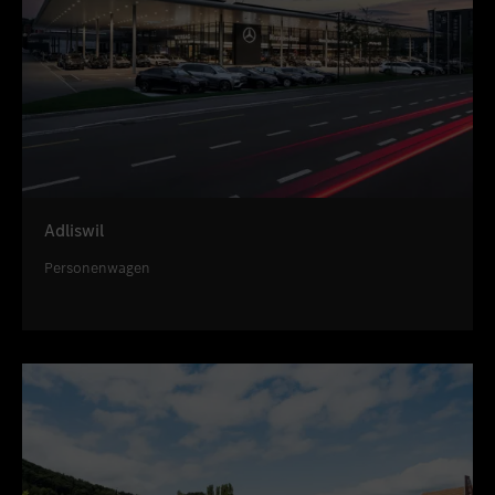
Adliswil
Personenwagen