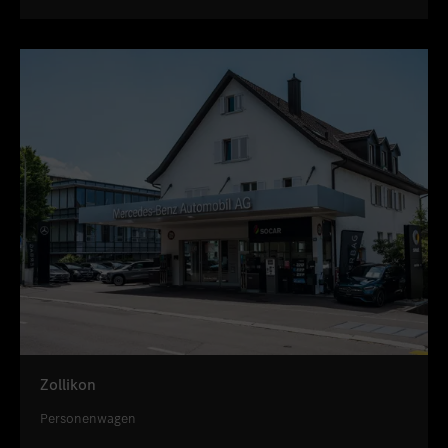
Zollikon
Personenwagen