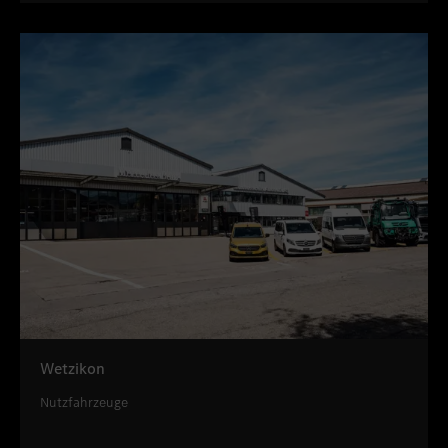
Wetzikon
Nutzfahrzeuge