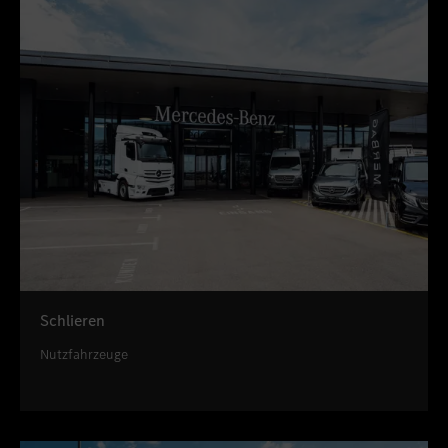
Schlieren
Nutzfahrzeuge