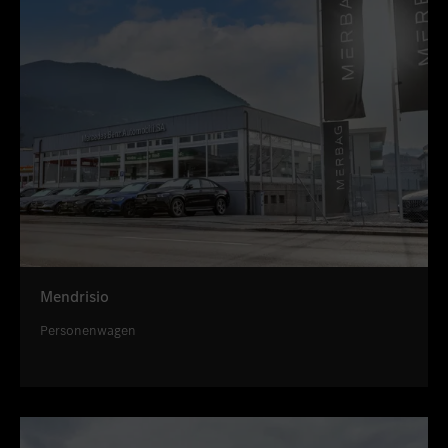
Mendrisio
Personenwagen