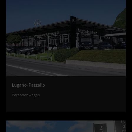
Lugano-Pazzallo
Personenwagen