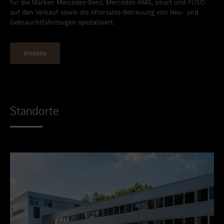
für die Marken Mercedes-Benz, Mercedes-AMG, smart und FUSO
auf den Verkauf sowie die Aftersales-Betreuung von Neu- und
Gebrauchtfahrzeugen spezialisiert.
Website
Standorte