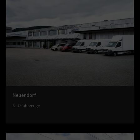
Neuendorf
Nutzfahrzeuge