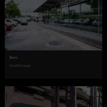
Bern
Nutzfahrzeuge