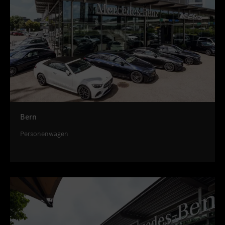
Bern
Personenwagen