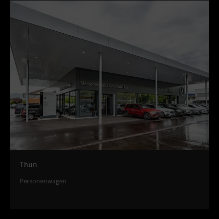
Thun
Personenwagen