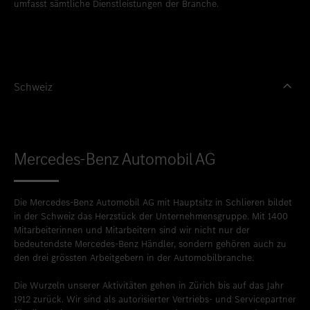
umfasst sämtliche Dienstleistungen der Branche.
Schweiz
Mercedes-Benz Automobil AG
Die Mercedes-Benz Automobil AG mit Hauptsitz in Schlieren bildet
in der Schweiz das Herzstück der Unternehmensgruppe. Mit 1400
Mitarbeiterinnen und Mitarbeitern sind wir nicht nur der
bedeutendste Mercedes-Benz Händler, sondern gehören auch zu
den drei grössten Arbeitgebern in der Automobilbranche.
Die Wurzeln unserer Aktivitäten gehen in Zürich bis auf das Jahr
1912 zurück. Wir sind als autorisierter Vertriebs- und Servicepartner