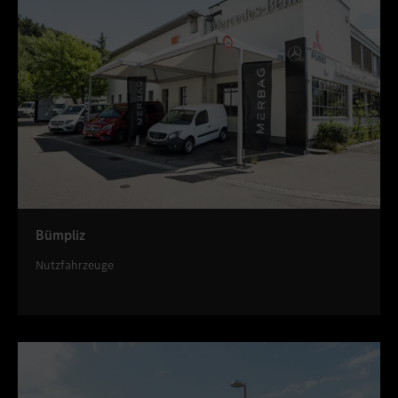
Bümpliz
Nutzfahrzeuge