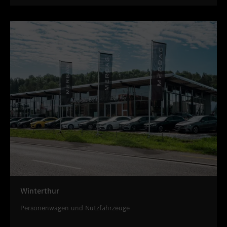
Winterthur
Personenwagen und Nutzfahrzeuge