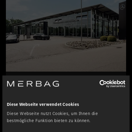
Granges-Paccot
Personenwagen
Diese Webseite verwendet Cookies
Diese Webseite nutzt Cookies, um Ihnen die
bestmögliche Funktion bieten zu können.