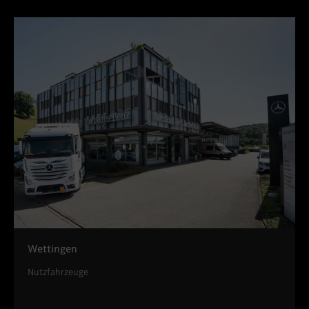
Wettingen
Nutzfahrzeuge