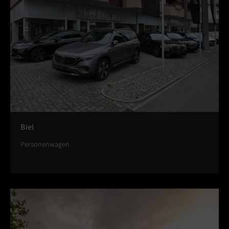
Biel
Personenwagen