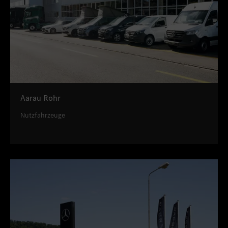
Aarau Rohr
Nutzfahrzeuge