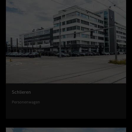
Schlieren
Personenwagen