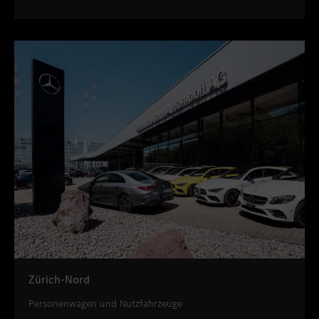
Zürich-Nord
Personenwagen und Nutzfahrzeuge