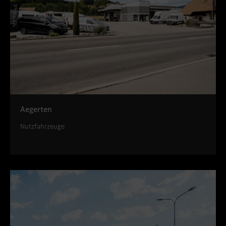
Aegerten
Nutzfahrzeuge