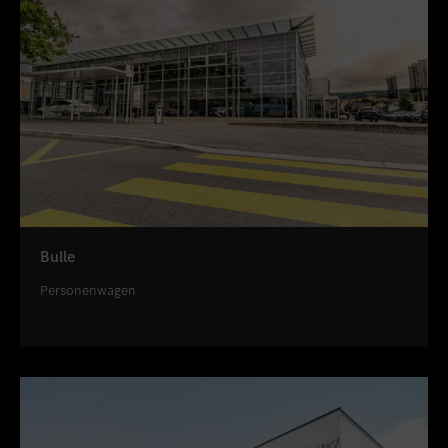
Bulle
Personenwagen