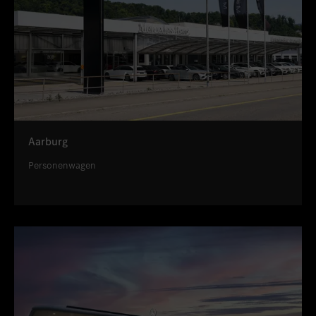
Aarburg
Personenwagen