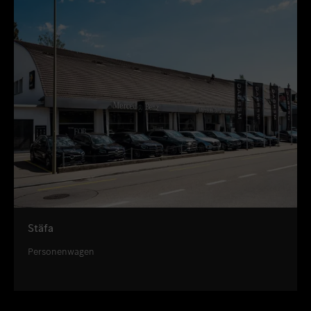
Stäfa
Personenwagen