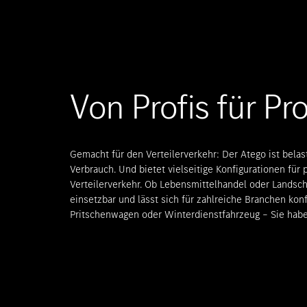
Von Profis für Pro
Gemacht für den Verteilerverkehr: Der Atego ist bela
Verbrauch. Und bietet vielseitige Konfigurationen für
Verteilerverkehr. Ob Lebensmittelhandel oder Landscha
einsetzbar und lässt sich für zahlreiche Branchen konf
Pritschenwagen oder Winterdienstfahrzeug – Sie haben 