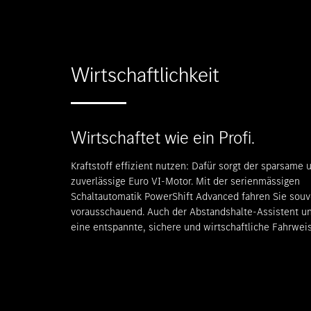
Wirtschaftlichkeit
Wirtschaftet wie ein Profi.
Kraftstoff effizient nutzen: Dafür sorgt der sparsame 
zuverlässige Euro VI‑Motor. Mit der serienmässigen
Schaltautomatik PowerShift Advanced fahren Sie sou
vorausschauend. Auch der Abstandshalte-Assistent un
eine entspannte, sichere und wirtschaftliche Fahrweis