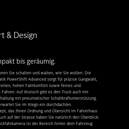
t & Design
pakt bis geräumig.
nen Sie schalten und walten, wie Sie wollen: Die
tik PowerShift Advanced sorgt für präzise Gangwahl,
zeiten, hohen Fahrkomfort sowie feines und
 Fahren. Auf Wunsch gibt es den Truck auch mit
haltung mit pneumatischer Schaltkraftunterstützung.
rwartet Sie im Atego ein durchdachtes
ept, das Ihnen Ordnung und Übersicht im Fahrerhaus
Auch auf der Strasse haben Sie natürlich den Überblick:
ckfahrkamera ist der Bereich hinter dem Fahrzeug