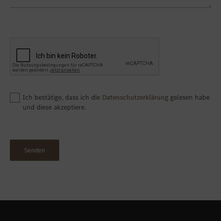
Ich bestätige, dass ich die
Datenschutzerklärung
gelesen habe
und diese akzeptiere.