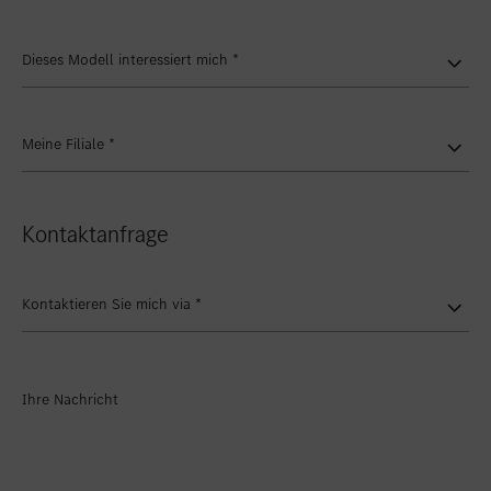
Dieses Modell interessiert mich
*
Meine Filiale
*
Kontaktanfrage
Kontaktieren Sie mich via
*
Ihre Nachricht