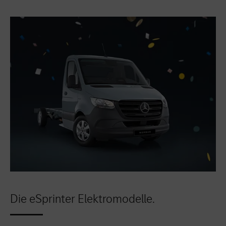
Die eSprinter Elektromodelle.