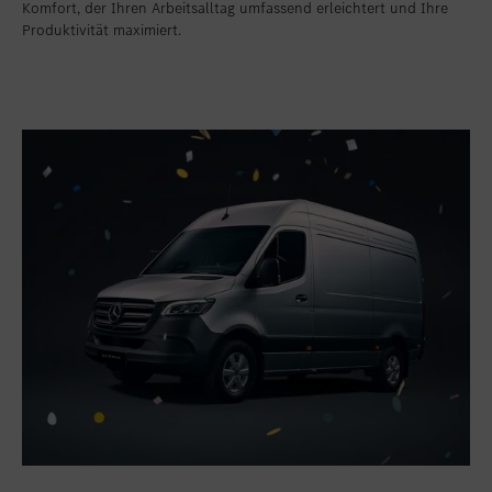
Komfort, der Ihren Arbeitsalltag umfassend erleichtert und Ihre
Produktivität maximiert.