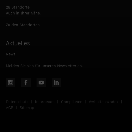
28 Standorte.
Auch in Ihrer Nähe.
Zu den Standorten
Aktuelles
News
Melden Sie sich für unseren Newsletter an.
Datenschutz
|
Impressum
|
Compliance
|
Verhaltenskodex
|
AGB
|
Sitemap