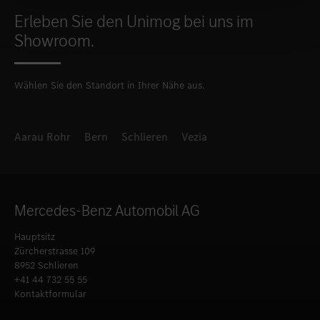
Erleben Sie den Unimog bei uns im
Showroom.
Wählen Sie den Standort in Ihrer Nähe aus.
Aarau Rohr
Bern
Schlieren
Vezia
Mercedes-Benz Automobil AG
Hauptsitz
Zürcherstrasse 109
8952 Schlieren
+41 44 732 55 55
Kontaktformular