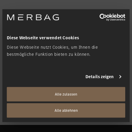
Diese Webseite verwendet Cookies
Diese Webseite nutzt Cookies, um Ihnen die
bestmögliche Funktion bieten zu können.
Details zeigen
Alle zulassen
Alle ablehnen