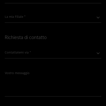
La mia Filiale
*
Richiesta di contatto
Contattatemi via
*
Vostro messaggio