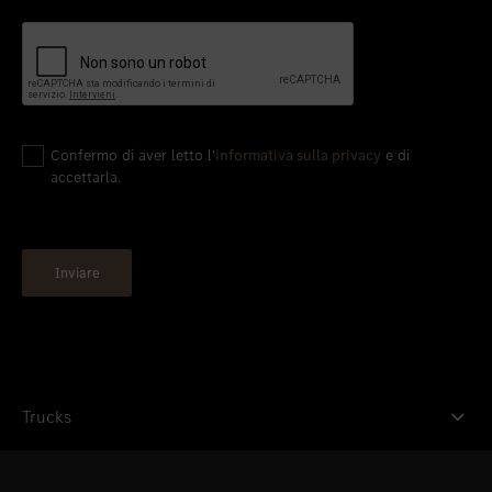
Confermo di aver letto l'
informativa sulla privacy
e di
accettarla.
Trucks