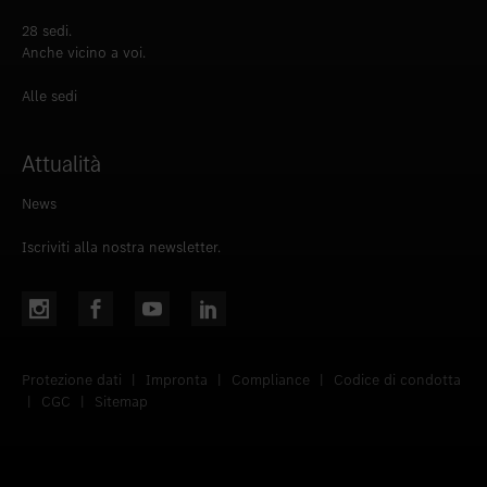
28 sedi.
Anche vicino a voi.
Alle sedi
Attualità
News
Iscriviti alla nostra newsletter.
Protezione dati
|
Impronta
|
Compliance
|
Codice di condotta
|
CGC
|
Sitemap