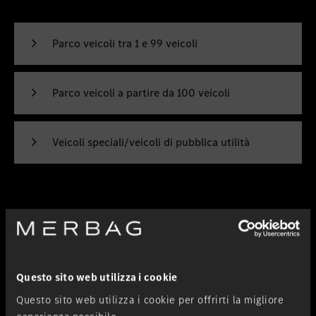
Parco veicoli tra 1 e 99 veicoli
Parco veicoli a partire da 100 veicoli
Veicoli speciali/veicoli di pubblica utilità
Richiedi offerta flotte
Questo sito web utilizza i cookie
I campi contrassegnati con un * sono obbligatori.
Questo sito web utilizza i cookie per offrirti la migliore