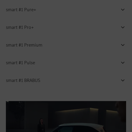
smart #1 Pure+
smart #1 Pro+
smart #1 Premium
smart #1 Pulse
smart #1 BRABUS