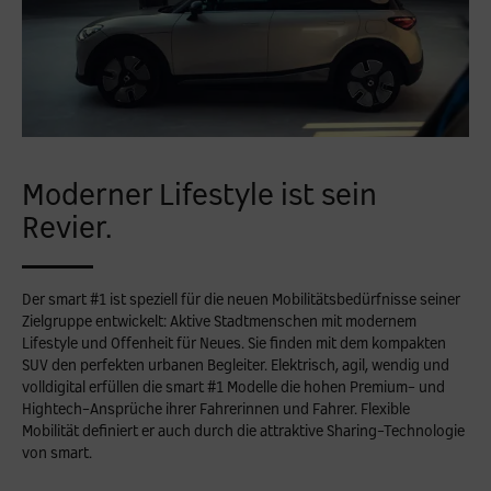
Moderner Lifestyle ist sein
Revier.
Der smart #1 ist speziell für die neuen Mobilitätsbedürfnisse seiner
Zielgruppe entwickelt: Aktive Stadtmenschen mit modernem
Lifestyle und Offenheit für Neues. Sie finden mit dem kompakten
SUV den perfekten urbanen Begleiter. Elektrisch, agil, wendig und
volldigital erfüllen die smart #1 Modelle die hohen Premium- und
Hightech-Ansprüche ihrer Fahrerinnen und Fahrer. Flexible
Mobilität definiert er auch durch die attraktive Sharing-Technologie
von smart.