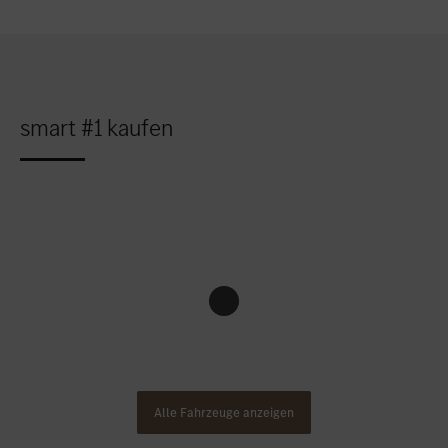
smart #1 kaufen
Alle Fahrzeuge anzeigen