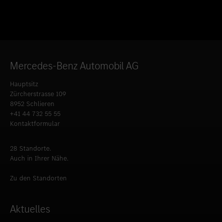
Mercedes-Benz Automobil AG
Hauptsitz
Zürcherstrasse 109
8952 Schlieren
+41 44 732 55 55
Kontaktformular
28 Standorte.
Auch in Ihrer Nähe.
Zu den Standorten
Aktuelles