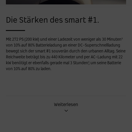
Die Stärken des smart #1.
Mit 272 PS (200 kW) und einer Ladezeit von weniger als 30 Minuten³
von 10% auf 80% Batterieladung an einer DC-Superschnellladung
bewegt sich der smart #1 souverän durch den urbanen Alltag. Seine
Reichweite beträgt bis zu 440 Kilometer und per AC-Ladung mit 22
kW benötigt er ebenfalls gerade mal 3 Stunden³, um seine Batterie
von 10% auf 80% zu laden.
Weiterlesen