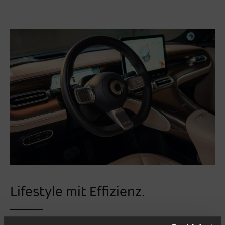
Lifestyle mit Effizienz.