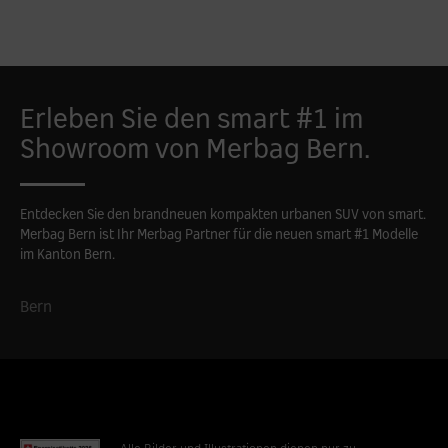
Erleben Sie den smart #1 im
Showroom von Merbag Bern.
Entdecken Sie den brandneuen kompakten urbanen SUV von smart.
Merbag Bern ist Ihr Merbag Partner für die neuen smart #1 Modelle
im Kanton Bern.
Bern