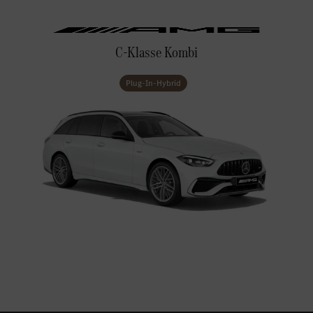
C-Klasse Kombi
Plug-In-Hybrid