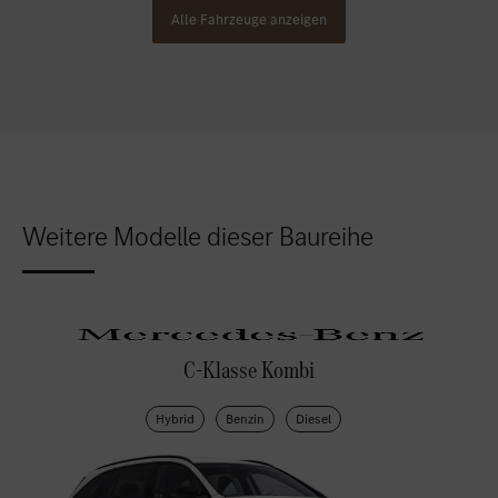
Alle Fahrzeuge anzeigen
Weitere Modelle dieser Baureihe
C-Klasse Kombi
Hybrid
Benzin
Diesel