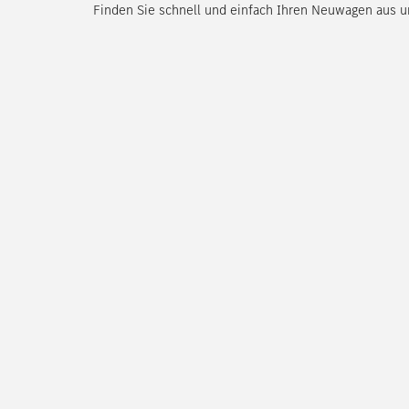
Finden Sie schnell und einfach Ihren Neuwagen aus u