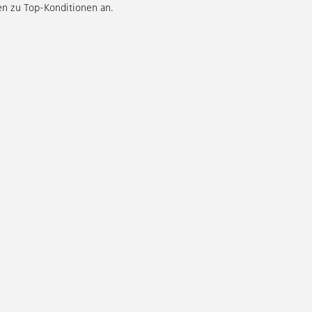
n zu Top-Konditionen an.