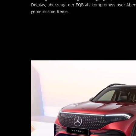
Display, überzeugt der EQB als kompromissloser Abente
gemeinsame Reise.