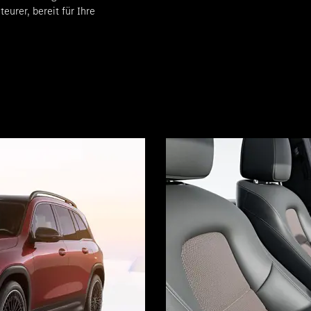
urer, bereit für Ihre