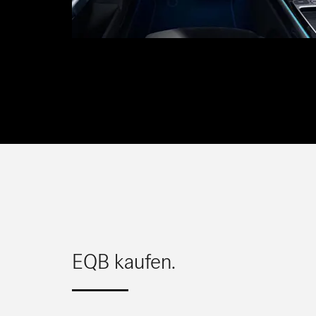
EQB kaufen.