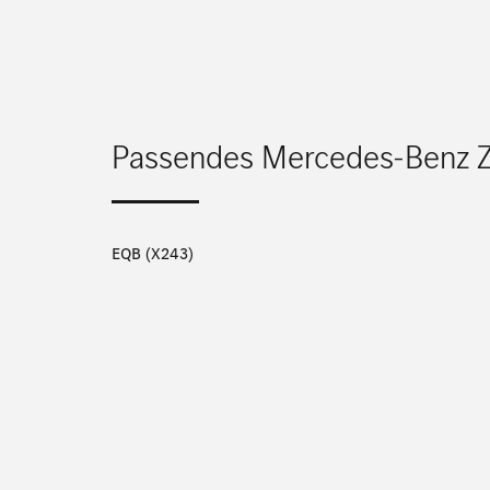
Passendes Mercedes-Benz 
EQB (X243)