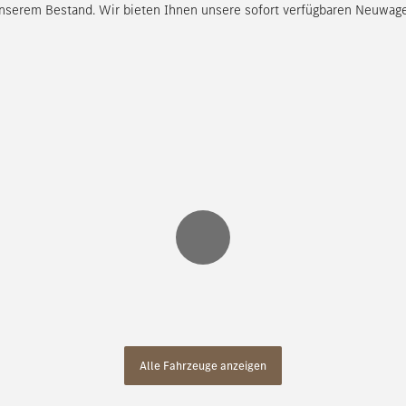
nserem Bestand. Wir bieten Ihnen unsere sofort verfügbaren Neuwage
Alle Fahrzeuge anzeigen