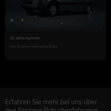
30 Jahre Sprinter
Seit 30 Jahren eine echte Ikone.
Erfahren Sie mehr bei uns über
den Sprinter Pritschenfahrzeug.