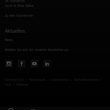
28 Standorte.
Auch in Ihrer Nähe.
Zu den Standorten
Aktuelles
News
Melden Sie sich für unseren Newsletter an.
Datenschutz
|
Impressum
|
Compliance
|
Verhaltenskodex
|
AGB
|
Sitemap