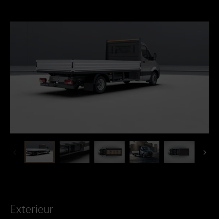
Exterieur