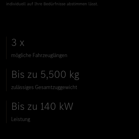
individuell auf Ihre Bedürfnisse abstimmen lässt.
3 x
mögliche Fahrzeuglängen
Bis zu 5,500 kg
zulässiges Gesamtzuggewicht
Bis zu 140 kW
Leistung