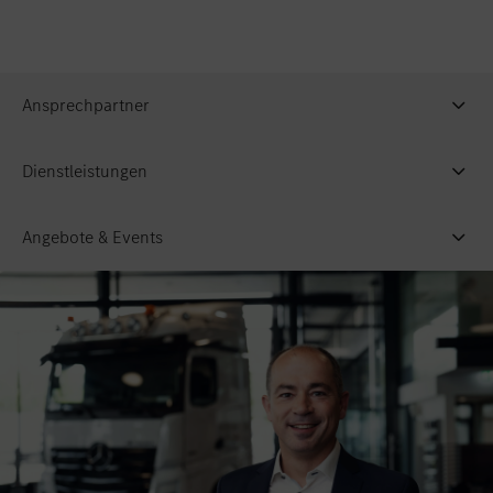
Ansprechpartner
Dienstleistungen
Angebote & Events