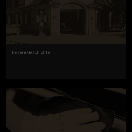
Unsere Geschichte