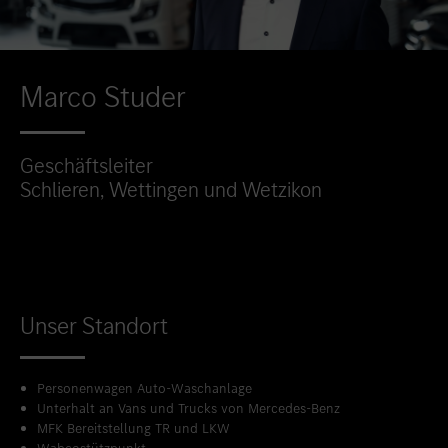
Marco Studer
Geschäftsleiter
Schlieren, Wettingen und Wetzikon
Unser Standort
Personenwagen Auto-Waschanlage
Unterhalt an Vans und Trucks von Mercedes-Benz
MFK Bereitstellung TR und LKW