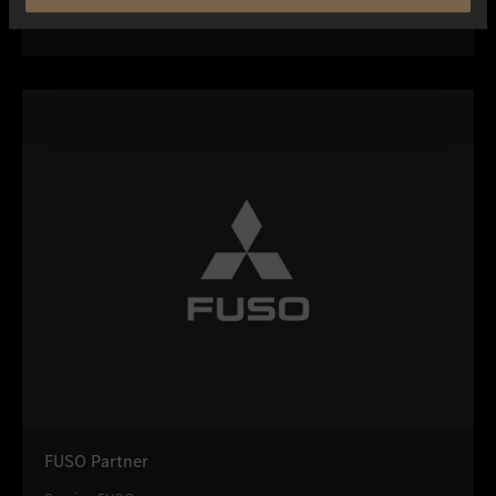
Unimog
FUSO Partner