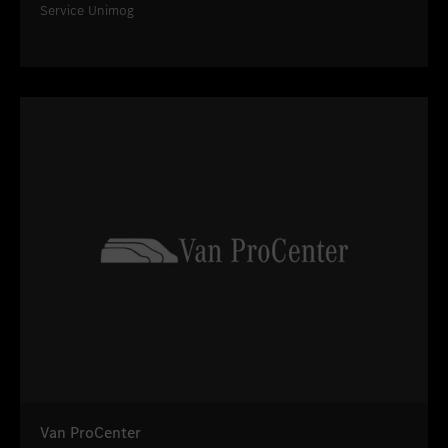
Service Unimog
Van ProCenter