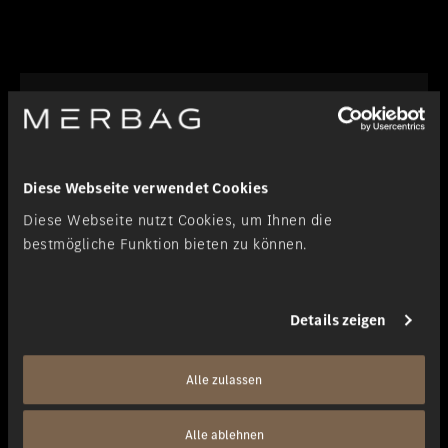
Diese Webseite verwendet Cookies
Diese Webseite nutzt Cookies, um Ihnen die
bestmögliche Funktion bieten zu können.
Details zeigen
Alle zulassen
Mercedes-Benz Partner
Alle ablehnen
Verkauf und Service Mercedes-Benz Nutzfahrzeuge, Service