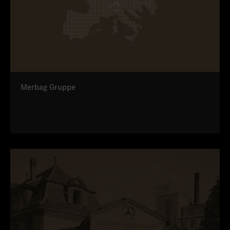
Merbag Gruppe