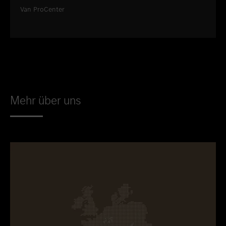
Van ProCenter
Mehr über uns