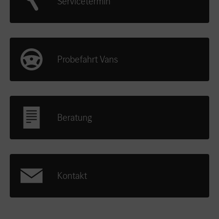
Servicetermin
Probefahrt Vans
Beratung
Kontakt