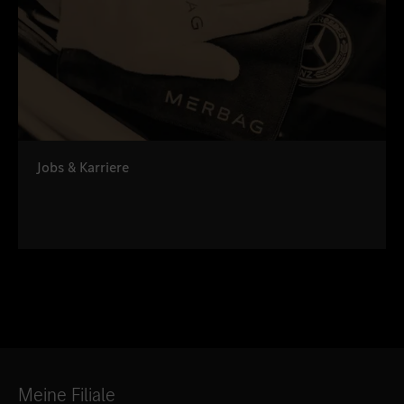
Jobs & Karriere
Meine Filiale