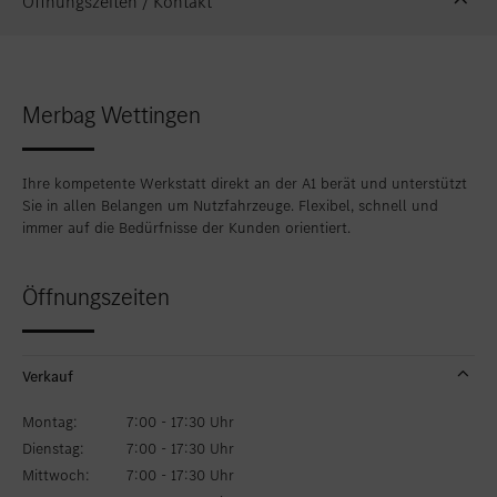
Öffnungszeiten / Kontakt
Merbag Wettingen
Ihre kompetente Werkstatt direkt an der A1 berät und unterstützt
Sie in allen Belangen um Nutzfahrzeuge. Flexibel, schnell und
immer auf die Bedürfnisse der Kunden orientiert.
Öffnungszeiten
Verkauf
Montag:
7:00 - 17:30 Uhr
Dienstag:
7:00 - 17:30 Uhr
Mittwoch:
7:00 - 17:30 Uhr