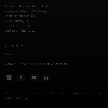
Mercedes-Benz Automobil AG
Zweigniederlassung Wettingen
Otelfingerstrasse 44
5430 Wettingen
+41 56 437 00 70
wettingen@merbag.ch
Aktuelles
News
Melden Sie sich für unseren Newsletter an.
Datenschutz
|
Impressum
|
Compliance
|
Verhaltenskodex
|
AGB
|
Sitemap