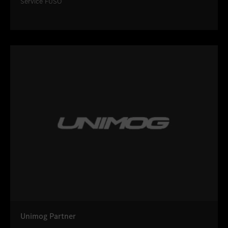
Service FUSO
Unimog Partner