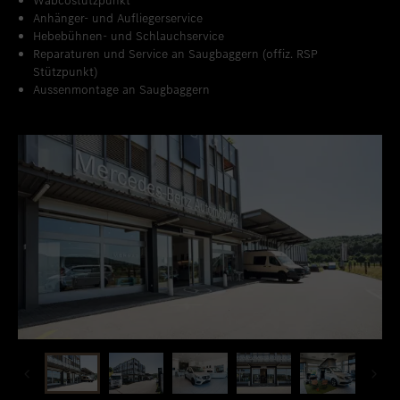
Wabcostützpunkt
Anhänger- und Aufliegerservice
Hebebühnen- und Schlauchservice
Reparaturen und Service an Saugbaggern (offiz. RSP
Stützpunkt)
Aussenmontage an Saugbaggern